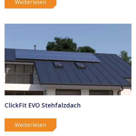
Weiterlesen
ClickFit EVO Stehfalzdach
Weiterlesen