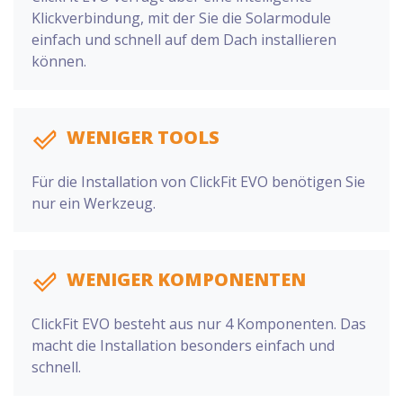
Klickverbindung, mit der Sie die Solarmodule
einfach und schnell auf dem Dach installieren
können.
WENIGER TOOLS
Für die Installation von ClickFit EVO benötigen Sie
nur ein Werkzeug.
WENIGER KOMPONENTEN
ClickFit EVO besteht aus nur 4 Komponenten. Das
macht die Installation besonders einfach und
schnell.