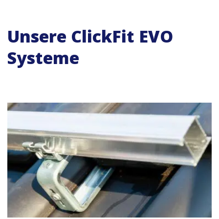
Unsere ClickFit EVO
Systeme