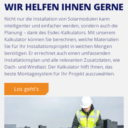
WIR HELFEN IHNEN GERNE
Nicht nur die Installation von Solarmodulen kann
intelligenter und einfacher werden, sondern auch die
Planung – dank des Esdec-Kalkulators. Mit unserem
Kalkulator können Sie berechnen, welche Materialien
Sie für Ihr Installationsprojekt in welchen Mengen
benötigen. Er errechnet auch einen umfassenden
Installationsplan und alle relevanten Zusatzdaten, wie
Dach- und Windlast. Der Kalkulator hilft Ihnen, das
beste Montagesystem für Ihr Projekt auszuwählen.
Los geht’s