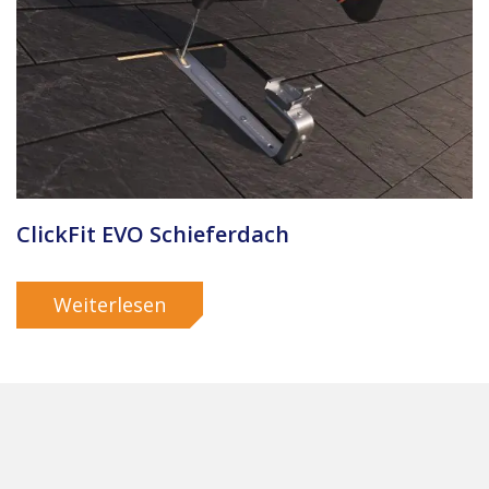
ClickFit EVO Schieferdach
Weiterlesen