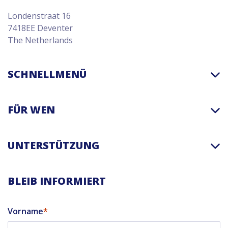
Londenstraat 16
7418EE Deventer
The Netherlands
SCHNELLMENÜ
FÜR WEN
UNTERSTÜTZUNG
BLEIB INFORMIERT
Vorname