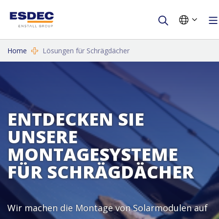
Home
Lösungen für Schrägdächer
ENTDECKEN SIE
UNSERE
MONTAGESYSTEME
FÜR SCHRÄGDÄCHER
Wir machen die Montage von Solarmodulen auf