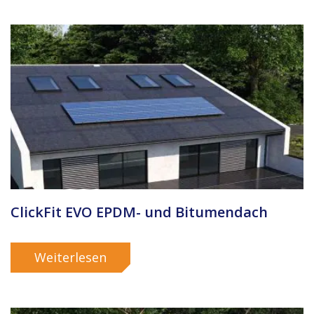
ClickFit EVO EPDM- und Bitumendach
Weiterlesen