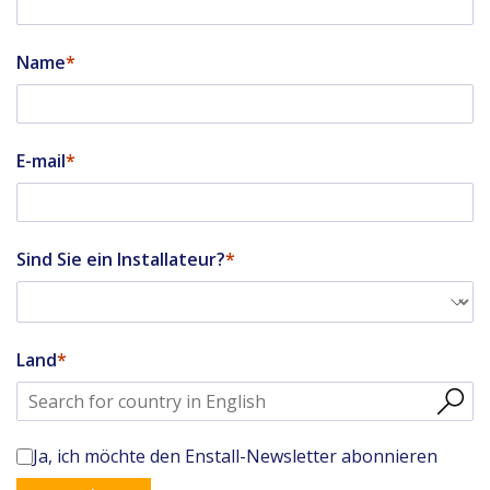
Name
E-mail
Sind Sie ein Installateur?
Land
Ja, ich möchte den Enstall-Newsletter abonnieren