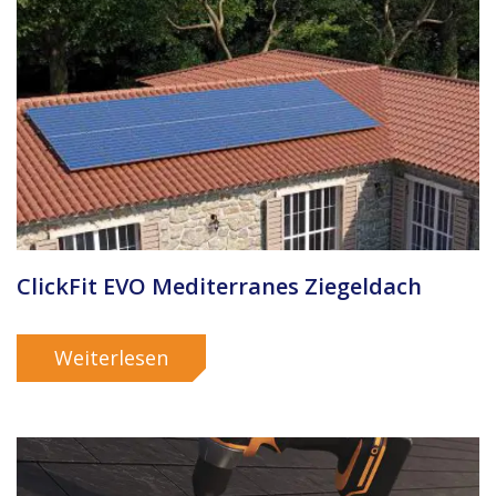
ClickFit EVO Mediterranes Ziegeldach
Weiterlesen