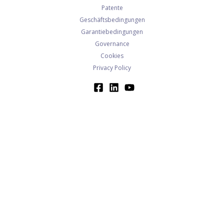
Patente
Geschäftsbedingungen
Garantiebedingungen
Governance
Cookies
Privacy Policy