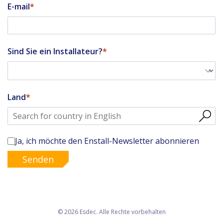
E-mail
Sind Sie ein Installateur?
Land
Ja, ich möchte den Enstall-Newsletter abonnieren
Senden
© 2026 Esdec. Alle Rechte vorbehalten