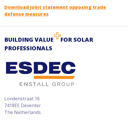
Download Joint statement opposing trade
defense measures
BUILDING VALUE
FOR SOLAR
PROFESSIONALS
Londenstraat 16
7418EE Deventer
The Netherlands