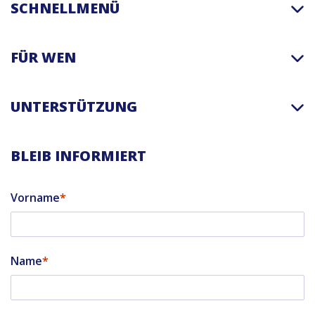
SCHNELLMENÜ
FÜR WEN
UNTERSTÜTZUNG
BLEIB INFORMIERT
Vorname
Name