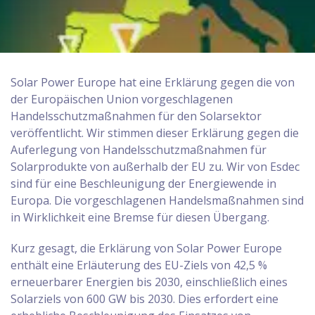
Solar Power Europe hat eine Erklärung gegen die von
der Europäischen Union vorgeschlagenen
Handelsschutzmaßnahmen für den Solarsektor
veröffentlicht. Wir stimmen dieser Erklärung gegen die
Auferlegung von Handelsschutzmaßnahmen für
Solarprodukte von außerhalb der EU zu. Wir von Esdec
sind für eine Beschleunigung der Energiewende in
Europa. Die vorgeschlagenen Handelsmaßnahmen sind
in Wirklichkeit eine Bremse für diesen Übergang.
Kurz gesagt, die Erklärung von Solar Power Europe
enthält eine Erläuterung des EU-Ziels von 42,5 %
erneuerbarer Energien bis 2030, einschließlich eines
Solarziels von 600 GW bis 2030. Dies erfordert eine