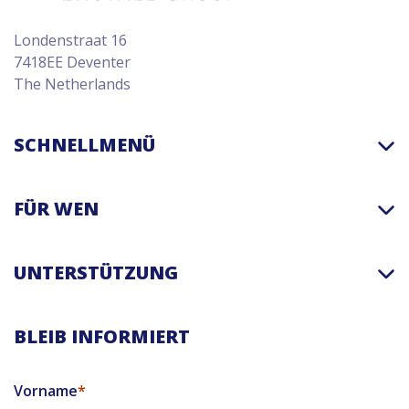
Londenstraat 16
7418EE Deventer
The Netherlands
SCHNELLMENÜ
FÜR WEN
UNTERSTÜTZUNG
BLEIB INFORMIERT
Vorname