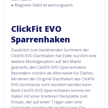
● Magnelis-Stahl ist wartungsarm.
ClickFit EVO
Sparrenhaken
Zusätzlich zum bestehenden Sortiment der
ClickFit-EVO-Dachhaken hat Esdec kürzlich eine
weitere Montageoption auf den Markt
gebracht, den ClickFit-EVO-Sparrenhaken.
Besonders nützlich als Alternative für Dächer,
bei denen der Original-Dachhaken des ClickFit-
EVO-Sortiments nicht montiert werden kann.
Beim ClickFit-EVO-Sparrenhaken kommt ein
Haken mit einer breiteren Deckplatte zum
Einsatz, der auf einen Träger oder eine
Gegenlatte geschraubt werden kann. Die