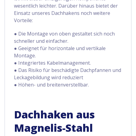
wesentlich leichter. Darüber hinaus bietet der
Einsatz unseres Dachhakens noch weitere
Vorteile:
● Die Montage von oben gestaltet sich noch
schneller und einfacher.
● Geeignet für horizontale und vertikale
Montage.
● Integriertes Kabelmanagement.
● Das Risiko für beschädigte Dachpfannen und
Leckagebildung wird reduziert
● Höhen- und breitenverstellbar.
Dachhaken aus
Magnelis-Stahl