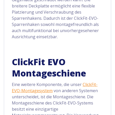
breitere Deckplatte ermöglicht eine flexible
Platzierung und Verschraubung des
Sparrenhakens. Dadurch ist der ClickFit-EVO-
Sparrenhaken sowohl montagefreundlich als
auch multifunktional bei unvorhergesehener
Ausrichtung einsetzbar.
ClickFit EVO
Montageschiene
Eine weitere Komponente, die unser
ClickFit-
EVO-Montagesystem
von anderen Systemen
unterscheidet, ist die Montageschiene. Die
Montageschiene des ClickFit-EVO-Systems
besitzt eine einzigartige