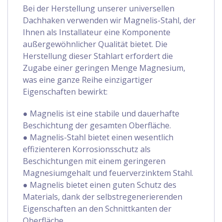
Bei der Herstellung unserer universellen
Dachhaken verwenden wir Magnelis-Stahl, der
Ihnen als Installateur eine Komponente
außergewöhnlicher Qualität bietet. Die
Herstellung dieser Stahlart erfordert die
Zugabe einer geringen Menge Magnesium,
was eine ganze Reihe einzigartiger
Eigenschaften bewirkt:
● Magnelis ist eine stabile und dauerhafte
Beschichtung der gesamten Oberfläche.
● Magnelis-Stahl bietet einen wesentlich
effizienteren Korrosionsschutz als
Beschichtungen mit einem geringeren
Magnesiumgehalt und feuerverzinktem Stahl.
● Magnelis bietet einen guten Schutz des
Materials, dank der selbstregenerierenden
Eigenschaften an den Schnittkanten der
Oberfläche.