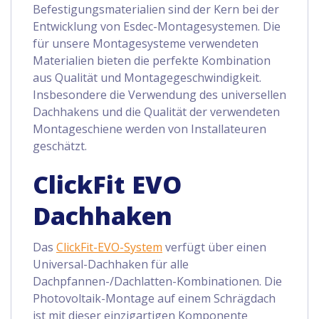
Befestigungsmaterialien sind der Kern bei der
Entwicklung von Esdec-Montagesystemen. Die
für unsere Montagesysteme verwendeten
Materialien bieten die perfekte Kombination
aus Qualität und Montagegeschwindigkeit.
Insbesondere die Verwendung des universellen
Dachhakens und die Qualität der verwendeten
Montageschiene werden von Installateuren
geschätzt.
ClickFit EVO
Dachhaken
Das
ClickFit-EVO-System
verfügt über einen
Universal-Dachhaken für alle
Dachpfannen-/Dachlatten-Kombinationen. Die
Photovoltaik-Montage auf einem Schrägdach
ist mit dieser einzigartigen Komponente