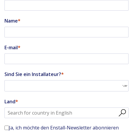
Name
E-mail
Sind Sie ein Installateur?
Land
Ja, ich möchte den Enstall-Newsletter abonnieren