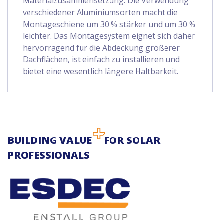
Materialzusammensetzung. Die Verwendung
verschiedener Aluminiumsorten macht die
Montageschiene um 30 % stärker und um 30 %
leichter. Das Montagesystem eignet sich daher
hervorragend für die Abdeckung größerer
Dachflächen, ist einfach zu installieren und
bietet eine wesentlich längere Haltbarkeit.
BUILDING VALUE
FOR SOLAR
PROFESSIONALS