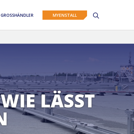
GROSSHÄNDLER
MYENSTALL
WIE LÄSST
N