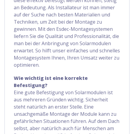
diese effektiv befestigt werden können, stetig
an Bedeutung. Als Installateur ist man immer
auf der Suche nach besten Materialien und
Techniken, um Zeit bei der Montage zu
gewinnen. Mit den Esdec-Montagesystemen
liefern Sie die Qualität und Professionalität, die
man bei der Anbringung von Solarmodulen
erwartet. So hilft unser einfaches und schnelles
Montagesystem Ihnen, Ihren Umsatz weiter zu
optimieren.
Wie wichtig ist eine korrekte
Befestigung?
Eine gute Befestigung von Solarmodulen ist
aus mehreren Gründen wichtig. Sicherheit
steht natürlich an erster Stelle. Eine
unsachgemäße Montage der Module kann zu
gefährlichen Situationen führen. Auf dem Dach
selbst, aber natürlich auch für Menschen am