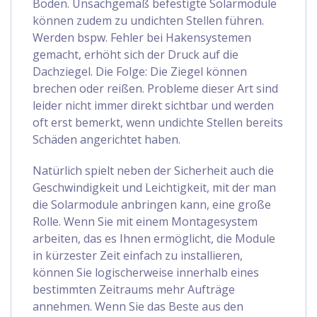
Boden. Unsachgemäß befestigte Solarmodule
können zudem zu undichten Stellen führen.
Werden bspw. Fehler bei Hakensystemen
gemacht, erhöht sich der Druck auf die
Dachziegel. Die Folge: Die Ziegel können
brechen oder reißen. Probleme dieser Art sind
leider nicht immer direkt sichtbar und werden
oft erst bemerkt, wenn undichte Stellen bereits
Schäden angerichtet haben.
Natürlich spielt neben der Sicherheit auch die
Geschwindigkeit und Leichtigkeit, mit der man
die Solarmodule anbringen kann, eine große
Rolle. Wenn Sie mit einem Montagesystem
arbeiten, das es Ihnen ermöglicht, die Module
in kürzester Zeit einfach zu installieren,
können Sie logischerweise innerhalb eines
bestimmten Zeitraums mehr Aufträge
annehmen. Wenn Sie das Beste aus den