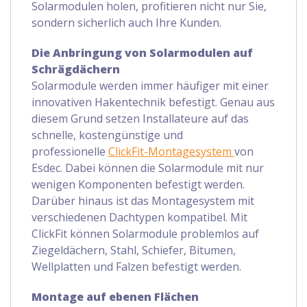
Solarmodulen holen, profitieren nicht nur Sie,
sondern sicherlich auch Ihre Kunden.
Die Anbringung von Solarmodulen auf
Schrägdächern
Solarmodule werden immer häufiger mit einer
innovativen Hakentechnik befestigt. Genau aus
diesem Grund setzen Installateure auf das
schnelle, kostengünstige und
professionelle
ClickFit-Montagesystem
von
Esdec. Dabei können die Solarmodule mit nur
wenigen Komponenten befestigt werden.
Darüber hinaus ist das Montagesystem mit
verschiedenen Dachtypen kompatibel. Mit
ClickFit können Solarmodule problemlos auf
Ziegeldächern, Stahl, Schiefer, Bitumen,
Wellplatten und Falzen befestigt werden.
Montage auf ebenen Flächen