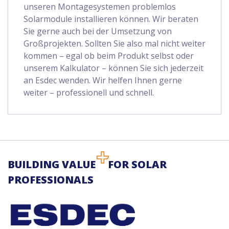
unseren Montagesystemen problemlos
Solarmodule installieren können. Wir beraten
Sie gerne auch bei der Umsetzung von
Großprojekten. Sollten Sie also mal nicht weiter
kommen – egal ob beim Produkt selbst oder
unserem Kalkulator – können Sie sich jederzeit
an Esdec wenden. Wir helfen Ihnen gerne
weiter – professionell und schnell.
BUILDING VALUE
FOR SOLAR
PROFESSIONALS