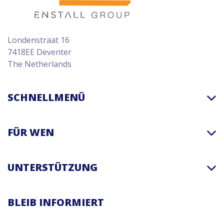
Londenstraat 16
7418EE Deventer
The Netherlands
SCHNELLMENÜ
FÜR WEN
UNTERSTÜTZUNG
BLEIB INFORMIERT