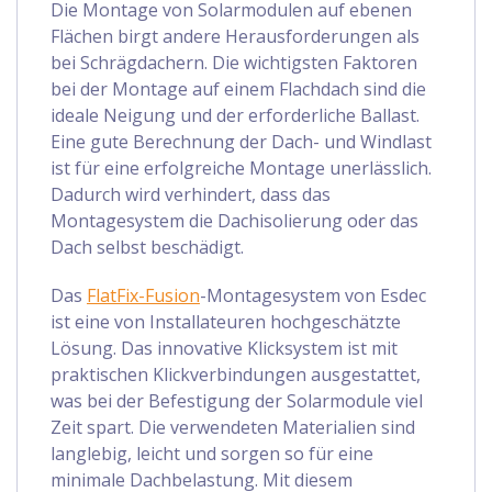
Die Montage von Solarmodulen auf ebenen
Flächen birgt andere Herausforderungen als
bei Schrägdachern. Die wichtigsten Faktoren
bei der Montage auf einem Flachdach sind die
ideale Neigung und der erforderliche Ballast.
Eine gute Berechnung der Dach- und Windlast
ist für eine erfolgreiche Montage unerlässlich.
Dadurch wird verhindert, dass das
Montagesystem die Dachisolierung oder das
Dach selbst beschädigt.
Das
FlatFix-Fusion
-Montagesystem von Esdec
ist eine von Installateuren hochgeschätzte
Lösung. Das innovative Klicksystem ist mit
praktischen Klickverbindungen ausgestattet,
was bei der Befestigung der Solarmodule viel
Zeit spart. Die verwendeten Materialien sind
langlebig, leicht und sorgen so für eine
minimale Dachbelastung. Mit diesem