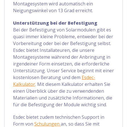
Montagesystem wird automatisch ein
Neigungswinkel von 13 Grad erreicht.
Unterstützung bei der Befestigung
Bei der Befestigung von Solarmodulen gibt es
quasi immer kleine Probleme, entweder bei der
Vorbereitung oder bei der Befestigung selbst.
Esdec bietet Installateuren, die unsere
Montagesysteme während der Anbringung in
irgendeiner Form einsetzen, die erforderliche
Unterstützung. Unser Service beginnt mit einer
kostenlosen Beratung und dem
Esdec-
Kalkulator
. Mit diesem Kalkulator erhalten Sie
einen Überblick über die zu verwendenden
Materialien und zusätzliche Informationen, die
für die Befestigung der Module wichtig sind.
Esdec bietet zudem technischen Support in
Form von
Schulungen
an, so dass Sie mit