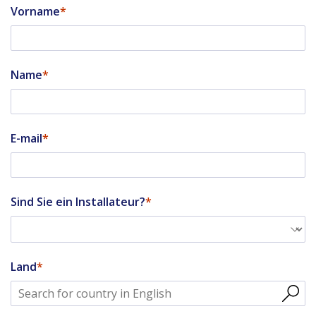
Vorname
Name
E-mail
Sind Sie ein Installateur?
Land