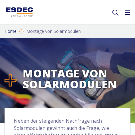
Home
Montage von Solarmodulen
MONTAGE VON
SOLARMODULEN
Neben der steigenden Nachfrage nach
Solarmodulen gewinnt auch die Frage, wie