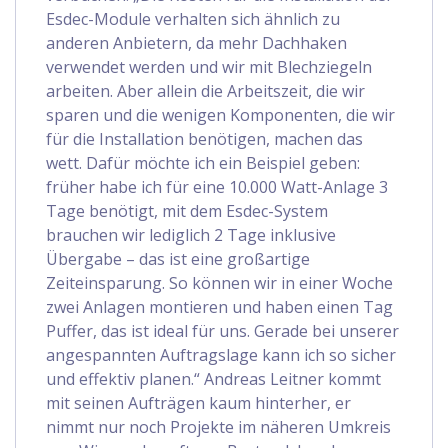
Esdec-Module verhalten sich ähnlich zu
anderen Anbietern, da mehr Dachhaken
verwendet werden und wir mit Blechziegeln
arbeiten. Aber allein die Arbeitszeit, die wir
sparen und die wenigen Komponenten, die wir
für die Installation benötigen, machen das
wett. Dafür möchte ich ein Beispiel geben:
früher habe ich für eine 10.000 Watt-Anlage 3
Tage benötigt, mit dem Esdec-System
brauchen wir lediglich 2 Tage inklusive
Übergabe – das ist eine großartige
Zeiteinsparung. So können wir in einer Woche
zwei Anlagen montieren und haben einen Tag
Puffer, das ist ideal für uns. Gerade bei unserer
angespannten Auftragslage kann ich so sicher
und effektiv planen.“ Andreas Leitner kommt
mit seinen Aufträgen kaum hinterher, er
nimmt nur noch Projekte im näheren Umkreis