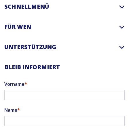
SCHNELLMENÜ
FÜR WEN
UNTERSTÜTZUNG
BLEIB INFORMIERT
Vorname
Name