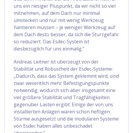
uns ein riesiger Pluspunkt, da wir nicht so viel
mitnehmen, auf dem Dach nur minimal
umstecken und nur mit wenig Werkzeug
hantieren müssen – je weniger Werkzeug auf
dem Dach desto besser, da sich die Sturzgefahr
so reduziert. Das Esdec-System ist
diesbezüglich für uns einmalig.“
Andreas Leitner ist überzeugt von der
Stabilität und Robustheit der Esdec-Systeme:
„Dadurch, dass das System geklemmt wird, sind
zwar wesentlich mehr Befestigungspunkte
notwendig, wodurch sich aber insgesamt eine
viel größere Stabilität und Tragfähigkeiten
gegenüber Lasten ergibt. Einige der von uns
installierten Anlagen waren schon heftigen
Stürme ausgesetzt und die modularen Systeme
von Esdec haben alles unbeschadet