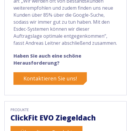
an: „Wir werden oft von Bestandskunden
weiterempfohlen und zudem finden uns neue
Kunden über 85% über die Google-Suche,
sodass wir immer gut zu tun haben. Mit den
Esdec-Systemen können wir dieser
Auftragslage optimale entgegenkommen“,
fasst Andreas Leitner abschließend zusammen.
Haben Sie auch eine schöne
Herausforderung?
Kontaktieren Sie uns!
PRODUKTE
ClickFit EVO Ziegeldach