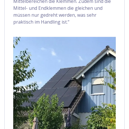
Mittelbereichen die Klemmen. Zudem sind die
Mittel- und Endklemmen die gleichen und
müssen nur gedreht werden, was sehr
praktisch im Handling ist.“