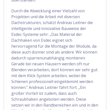
überstanden.“
Durch die Abwicklung einer Vielzahl von
Projekten und die Arbeit mit diversen
Dachstrukturen, schätzt Andreas Leitner die
intelligente und innovative Bauweise der
Esdec-Systeme sehr: „Das Material der
Dachhaken von Esdec eignet sich
hervorragend für die Montage der Module, da
diese auch dünner sind als andere. Wir können
dadurch sparrenunabhängig montieren.
Gerade bei neuen Häusern werden oft nur
Blenden verarbeiten, dort können wir sehr gut
mit dem Klick-System arbeiten, wobei die
Schienen professionell eingeklemmt werden
können.“ Andreas Leitner fährt fort: „Ein
großer Vorteil ist zudem, dass auch
Schraubhaken angeboten werden. Diese
setzen wir in den Randbereichen ein und in den