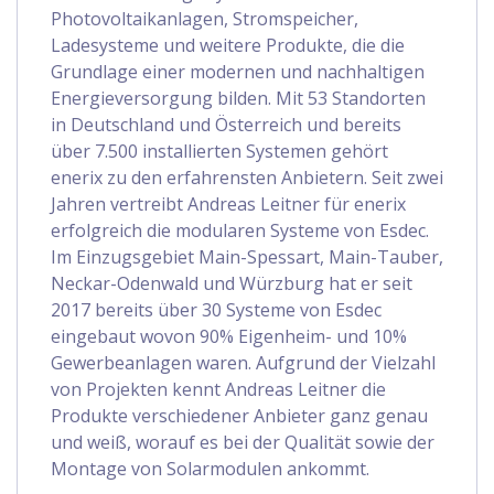
Photovoltaikanlagen, Stromspeicher,
Ladesysteme und weitere Produkte, die die
Grundlage einer modernen und nachhaltigen
Energieversorgung bilden. Mit 53 Standorten
in Deutschland und Österreich und bereits
über 7.500 installierten Systemen gehört
enerix zu den erfahrensten Anbietern. Seit zwei
Jahren vertreibt Andreas Leitner für enerix
erfolgreich die modularen Systeme von Esdec.
Im Einzugsgebiet Main-Spessart, Main-Tauber,
Neckar-Odenwald und Würzburg hat er seit
2017 bereits über 30 Systeme von Esdec
eingebaut wovon 90% Eigenheim- und 10%
Gewerbeanlagen waren. Aufgrund der Vielzahl
von Projekten kennt Andreas Leitner die
Produkte verschiedener Anbieter ganz genau
und weiß, worauf es bei der Qualität sowie der
Montage von Solarmodulen ankommt.