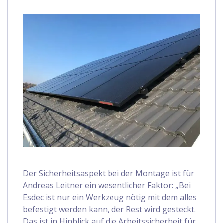
Der Sicherheitsaspekt bei der Montage ist für
Andreas Leitner ein wesentlicher Faktor: „Bei
Esdec ist nur ein Werkzeug nötig mit dem alles
befestigt werden kann, der Rest wird gesteckt.
Das ist in Hinblick auf die Arbeitssicherheit für