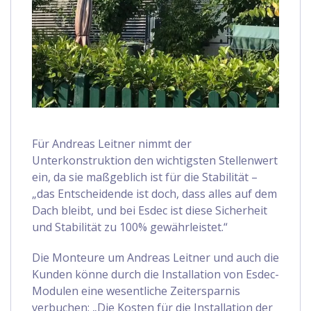
Für Andreas Leitner nimmt der
Unterkonstruktion den wichtigsten Stellenwert
ein, da sie maßgeblich ist für die Stabilität –
„das Entscheidende ist doch, dass alles auf dem
Dach bleibt, und bei Esdec ist diese Sicherheit
und Stabilität zu 100% gewährleistet.“
Die Monteure um Andreas Leitner und auch die
Kunden könne durch die Installation von Esdec-
Modulen eine wesentliche Zeitersparnis
verbuchen: „Die Kosten für die Installation der