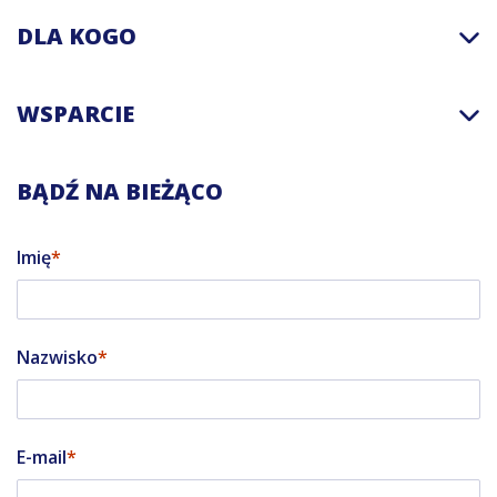
DLA KOGO
WSPARCIE
BĄDŹ NA BIEŻĄCO
Imię
Nazwisko
E-mail