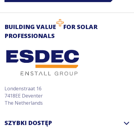
BUILDING VALUE
FOR SOLAR
PROFESSIONALS
Londenstraat 16
7418EE Deventer
The Netherlands
SZYBKI DOSTĘP