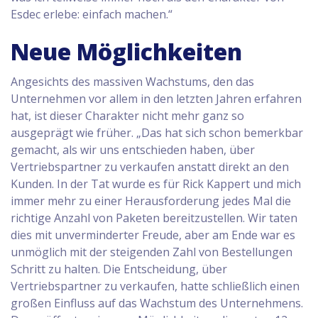
Esdec erlebe: einfach machen.“
Neue Möglichkeiten
Angesichts des massiven Wachstums, den das
Unternehmen vor allem in den letzten Jahren erfahren
hat, ist dieser Charakter nicht mehr ganz so
ausgeprägt wie früher. „Das hat sich schon bemerkbar
gemacht, als wir uns entschieden haben, über
Vertriebspartner zu verkaufen anstatt direkt an den
Kunden. In der Tat wurde es für Rick Kappert und mich
immer mehr zu einer Herausforderung jedes Mal die
richtige Anzahl von Paketen bereitzustellen. Wir taten
dies mit unverminderter Freude, aber am Ende war es
unmöglich mit der steigenden Zahl von Bestellungen
Schritt zu halten. Die Entscheidung, über
Vertriebspartner zu verkaufen, hatte schließlich einen
großen Einfluss auf das Wachstum des Unternehmens.