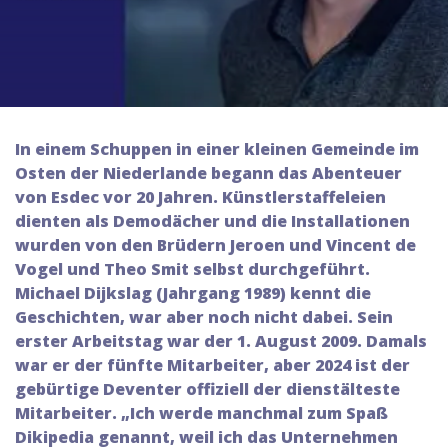
In einem Schuppen in einer kleinen Gemeinde im
Osten der Niederlande begann das Abenteuer
von Esdec vor 20 Jahren. Künstlerstaffeleien
dienten als Demodächer und die Installationen
wurden von den Brüdern Jeroen und Vincent de
Vogel und Theo Smit selbst durchgeführt.
Michael Dijkslag (Jahrgang 1989) kennt die
Geschichten, war aber noch nicht dabei. Sein
erster Arbeitstag war der 1. August 2009. Damals
war er der fünfte Mitarbeiter, aber 2024 ist der
gebürtige Deventer offiziell der dienstälteste
Mitarbeiter. „Ich werde manchmal zum Spaß
Dikipedia genannt, weil ich das Unternehmen