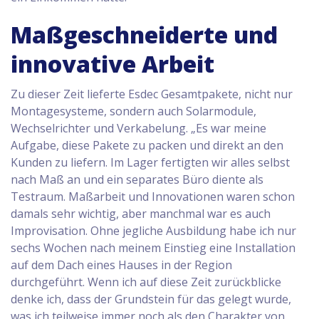
Maßgeschneiderte und
innovative Arbeit
Zu dieser Zeit lieferte Esdec Gesamtpakete, nicht nur
Montagesysteme, sondern auch Solarmodule,
Wechselrichter und Verkabelung. „Es war meine
Aufgabe, diese Pakete zu packen und direkt an den
Kunden zu liefern. Im Lager fertigten wir alles selbst
nach Maß an und ein separates Büro diente als
Testraum. Maßarbeit und Innovationen waren schon
damals sehr wichtig, aber manchmal war es auch
Improvisation. Ohne jegliche Ausbildung habe ich nur
sechs Wochen nach meinem Einstieg eine Installation
auf dem Dach eines Hauses in der Region
durchgeführt. Wenn ich auf diese Zeit zurückblicke
denke ich, dass der Grundstein für das gelegt wurde,
was ich teilweise immer noch als den Charakter von