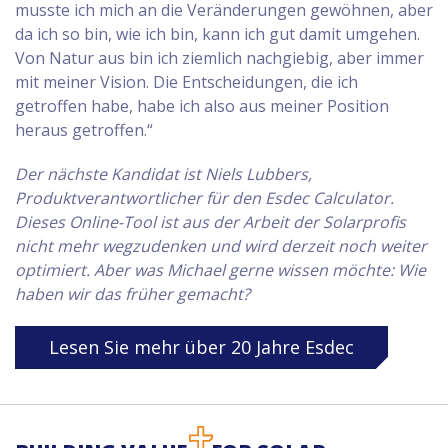
musste ich mich an die Veränderungen gewöhnen, aber
da ich so bin, wie ich bin, kann ich gut damit umgehen.
Von Natur aus bin ich ziemlich nachgiebig, aber immer
mit meiner Vision. Die Entscheidungen, die ich
getroffen habe, habe ich also aus meiner Position
heraus getroffen.“
Der nächste Kandidat ist Niels Lubbers,
Produktverantwortlicher für den Esdec Calculator.
Dieses Online-Tool ist aus der Arbeit der Solarprofis
nicht mehr wegzudenken und wird derzeit noch weiter
optimiert. Aber was Michael gerne wissen möchte: Wie
haben wir das früher gemacht?
Lesen Sie mehr über 20 Jahre Esdec