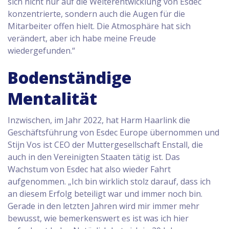
sich nicht nur auf die Weiterentwicklung von Esdec
konzentrierte, sondern auch die Augen für die
Mitarbeiter offen hielt. Die Atmosphäre hat sich
verändert, aber ich habe meine Freude
wiedergefunden.“
Bodenständige
Mentalität
Inzwischen, im Jahr 2022, hat Harm Haarlink die
Geschäftsführung von Esdec Europe übernommen und
Stijn Vos ist CEO der Muttergesellschaft Enstall, die
auch in den Vereinigten Staaten tätig ist. Das
Wachstum von Esdec hat also wieder Fahrt
aufgenommen. „Ich bin wirklich stolz darauf, dass ich
an diesem Erfolg beteiligt war und immer noch bin.
Gerade in den letzten Jahren wird mir immer mehr
bewusst, wie bemerkenswert es ist was ich hier