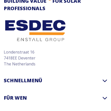
BUILDING VALUE
FOR SOLAR
PROFESSIONALS
Londenstraat 16
7418EE Deventer
The Netherlands
SCHNELLMENÜ
FÜR WEN