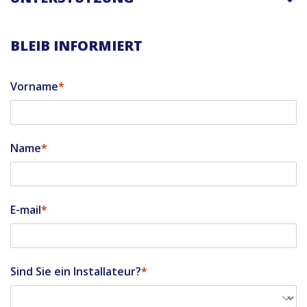
BLEIB INFORMIERT
Vorname
Name
E-mail
Sind Sie ein Installateur?