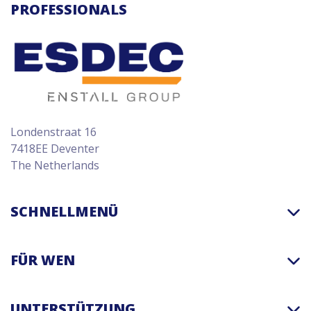
PROFESSIONALS
Londenstraat 16
7418EE Deventer
The Netherlands
SCHNELLMENÜ
FÜR WEN
UNTERSTÜTZUNG