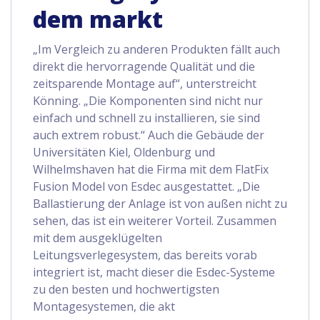
dem markt
„Im Vergleich zu anderen Produkten fällt auch
direkt die hervorragende Qualität und die
zeitsparende Montage auf“, unterstreicht
Könning. „Die Komponenten sind nicht nur
einfach und schnell zu installieren, sie sind
auch extrem robust.“ Auch die Gebäude der
Universitäten Kiel, Oldenburg und
Wilhelmshaven hat die Firma mit dem FlatFix
Fusion Model von Esdec ausgestattet. „Die
Ballastierung der Anlage ist von außen nicht zu
sehen, das ist ein weiterer Vorteil. Zusammen
mit dem ausgeklügelten
Leitungsverlegesystem, das bereits vorab
integriert ist, macht dieser die Esdec-Systeme
zu den besten und hochwertigsten
Montagesystemen, die akt