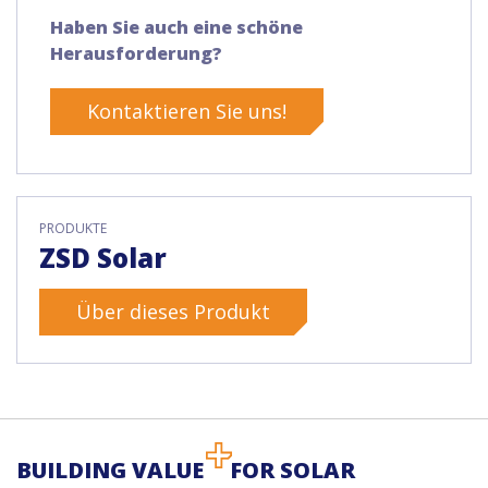
Haben Sie auch eine schöne
Herausforderung?
Kontaktieren Sie uns!
PRODUKTE
ZSD Solar
Über dieses Produkt
BUILDING VALUE
FOR SOLAR