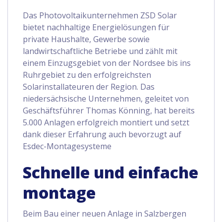
Das Photovoltaikunternehmen ZSD Solar
bietet nachhaltige Energielösungen für
private Haushalte, Gewerbe sowie
landwirtschaftliche Betriebe und zählt mit
einem Einzugsgebiet von der Nordsee bis ins
Ruhrgebiet zu den erfolgreichsten
Solarinstallateuren der Region. Das
niedersächsische Unternehmen, geleitet von
Geschäftsführer Thomas Könning, hat bereits
5.000 Anlagen erfolgreich montiert und setzt
dank dieser Erfahrung auch bevorzugt auf
Esdec-Montagesysteme
Schnelle und einfache
montage
Beim Bau einer neuen Anlage in Salzbergen