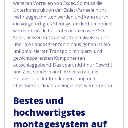
weiteren Vorteilen von Esdec. So muss die
Unterkonstruktion der Esdec-Paneele nicht
mehr zugeschnitten werden und kann durch
ein vorgefertigtes Stecksystem leicht montiert
werden. Gerade für Unternehmen wie ZSD
Solar, dessen Auftragsstätten teilweise auch
über die Landesgrenzen hinaus gehen ist ein
unkomplizierter Transport mit platz- und
gewichtsparenden Komponenten
ausschlaggebend. Das spart nicht nur Gewicht
und Zeit, sondern auch Arbeitskraft, die
zusätzlich in der Kundenberatung und
Effizienzkoordination eingesetzt werden kann.
Bestes und
hochwertigstes
montagesystem auf