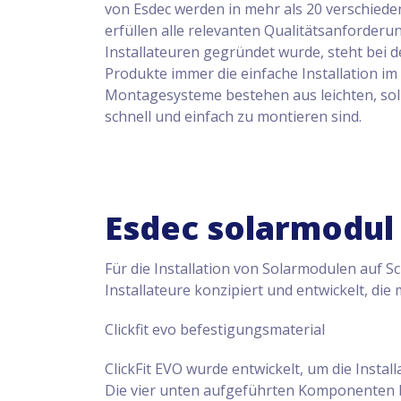
von Esdec werden in mehr als 20 verschied
erfüllen alle relevanten Qualitätsanforderu
Installateuren gegründet wurde, steht bei 
Produkte immer die einfache Installation i
Montagesysteme bestehen aus leichten, so
schnell und einfach zu montieren sind.
Esdec solarmodul
Für die Installation von Solarmodulen auf 
Installateure konzipiert und entwickelt, die
Clickfit evo befestigungsmaterial
ClickFit EVO wurde entwickelt, um die Instal
Die vier unten aufgeführten Komponenten bi