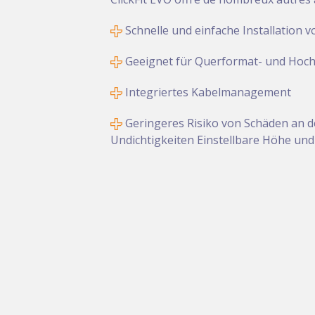
Schnelle und einfache Installation 
Geeignet für Querformat- und Hoch
Integriertes Kabelmanagement
Geringeres Risiko von Schäden an 
Undichtigkeiten Einstellbare Höhe und