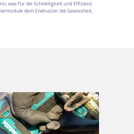
, was für die Schnelligkeit und Effizienz
Solarmodule dem Endnutzer die Gewissheit,