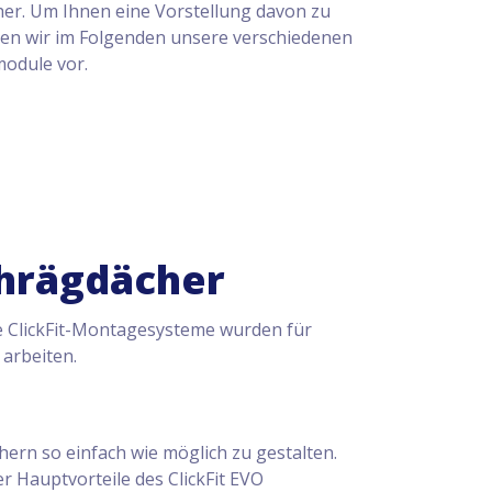
er. Um Ihnen eine Vorstellung davon zu
llen wir im Folgenden unsere verschiedenen
odule vor.
hrägdächer
ie ClickFit-Montagesysteme wurden für
 arbeiten.
hern so einfach wie möglich zu gestalten.
 Hauptvorteile des ClickFit EVO