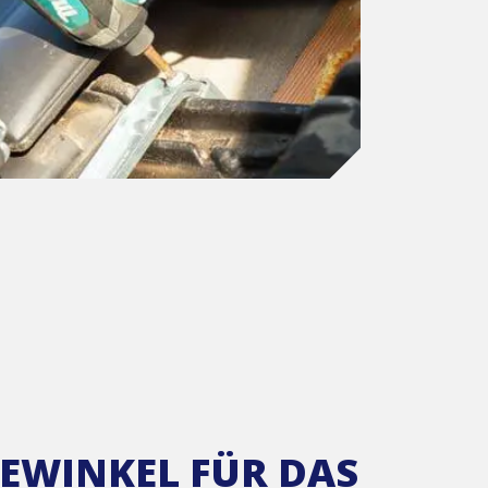
WINKEL FÜR DAS