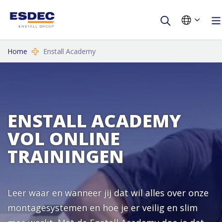
Home
Enstall Academy
ENSTALL ACADEMY
VOL ONLINE
TRAININGEN
Leer waar en wanneer jij dat wil alles over onze
montagesystemen en hoe je er veilig en slim