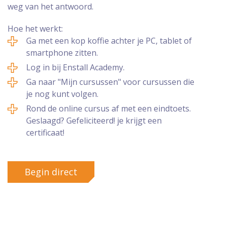
weg van het antwoord.
Hoe het werkt:
Ga met een kop koffie achter je PC, tablet of
smartphone zitten.
Log in bij Enstall Academy.
Ga naar "Mijn cursussen" voor cursussen die
je nog kunt volgen.
Rond de online cursus af met een eindtoets.
Geslaagd? Gefeliciteerd! je krijgt een
certificaat!
Begin direct