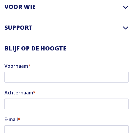
VOOR WIE
SUPPORT
BLIJF OP DE HOOGTE
Voornaam
Achternaam
E-mail