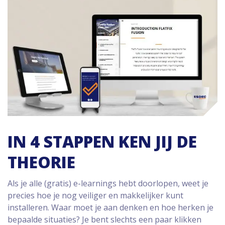
IN 4 STAPPEN KEN JIJ DE
THEORIE
Als je alle (gratis) e-learnings hebt doorlopen, weet je
precies hoe je nog veiliger en makkelijker kunt
installeren. Waar moet je aan denken en hoe herken je
bepaalde situaties? Je bent slechts een paar klikken