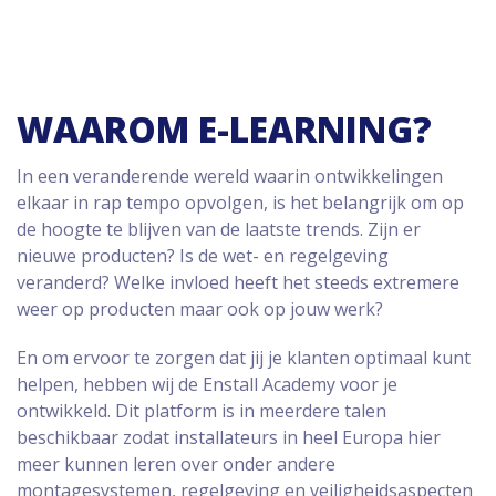
WAAROM E-LEARNING?
In een veranderende wereld waarin ontwikkelingen
elkaar in rap tempo opvolgen, is het belangrijk om op
de hoogte te blijven van de laatste trends. Zijn er
nieuwe producten? Is de wet- en regelgeving
veranderd? Welke invloed heeft het steeds extremere
weer op producten maar ook op jouw werk?
En om ervoor te zorgen dat jij je klanten optimaal kunt
helpen, hebben wij de Enstall Academy voor je
ontwikkeld. Dit platform is in meerdere talen
beschikbaar zodat installateurs in heel Europa hier
meer kunnen leren over onder andere
montagesystemen, regelgeving en veiligheidsaspecten