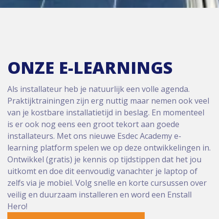
ONZE E-LEARNINGS
Als installateur heb je natuurlijk een volle agenda.
Praktijktrainingen zijn erg nuttig maar nemen ook veel
van je kostbare installatietijd in beslag. En momenteel
is er ook nog eens een groot tekort aan goede
installateurs. Met ons nieuwe Esdec Academy e-
learning platform spelen we op deze ontwikkelingen in.
Ontwikkel (gratis) je kennis op tijdstippen dat het jou
uitkomt en doe dit eenvoudig vanachter je laptop of
zelfs via je mobiel. Volg snelle en korte cursussen over
veilig en duurzaam installeren en word een Enstall
Hero!