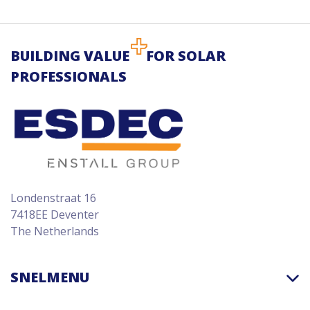
BUILDING VALUE
FOR SOLAR
PROFESSIONALS
Londenstraat 16
7418EE Deventer
The Netherlands
SNELMENU