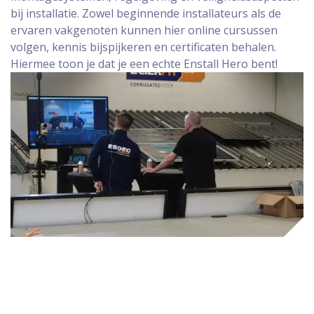
bij installatie. Zowel beginnende installateurs als de
ervaren vakgenoten kunnen hier online cursussen
volgen, kennis bijspijkeren en certificaten behalen.
Hiermee toon je dat je een echte Enstall Hero bent!