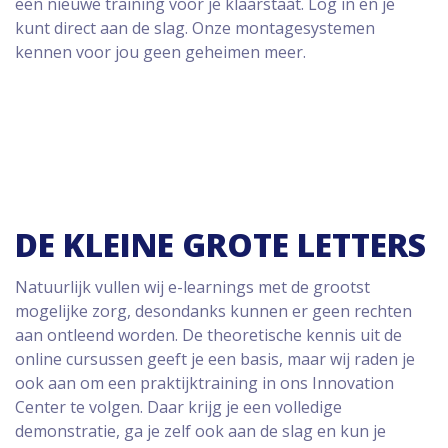
een nieuwe training voor je klaarstaat. Log in en je
kunt direct aan de slag. Onze montagesystemen
kennen voor jou geen geheimen meer.
DE KLEINE GROTE LETTERS
Natuurlijk vullen wij e-learnings met de grootst
mogelijke zorg, desondanks kunnen er geen rechten
aan ontleend worden. De theoretische kennis uit de
online cursussen geeft je een basis, maar wij raden je
ook aan om een praktijktraining in ons Innovation
Center te volgen. Daar krijg je een volledige
demonstratie, ga je zelf ook aan de slag en kun je