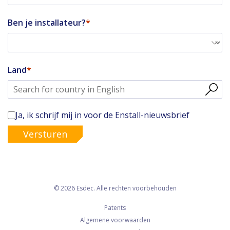
Ben je installateur?
Land
Ja, ik schrijf mij in voor de Enstall-nieuwsbrief
Versturen
© 2026 Esdec. Alle rechten voorbehouden
Patents
Algemene voorwaarden