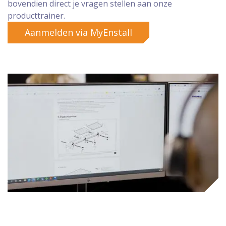
bovendien direct je vragen stellen aan onze
producttrainer.
Aanmelden via MyEnstall