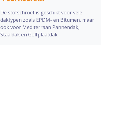
De stofschroef is geschikt voor vele
daktypen zoals EPDM- en Bitumen, maar
ook voor Mediterraan Pannendak,
Staaldak en Golfplaatdak.