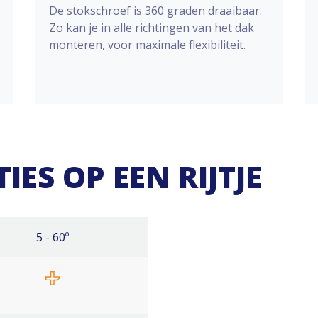
De stokschroef is 360 graden draaibaar.
Zo kan je in alle richtingen van het dak
monteren, voor maximale flexibiliteit.
IES OP EEN RIJTJE
5 - 60º