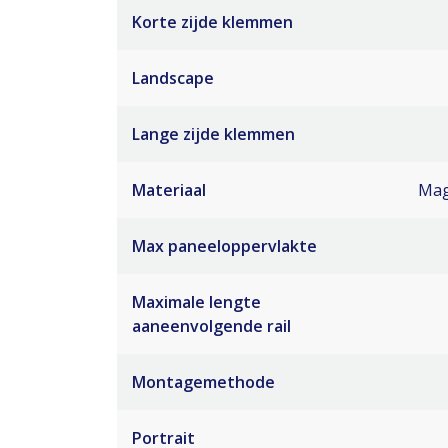
Korte zijde klemmen
Landscape
Lange zijde klemmen
Materiaal
Mag
Max paneeloppervlakte
Maximale lengte
aaneenvolgende rail
Montagemethode
Portrait