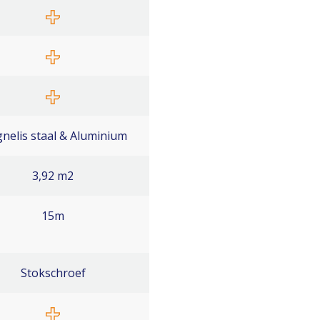
nelis staal & Aluminium
3,92 m2
15m
Stokschroef