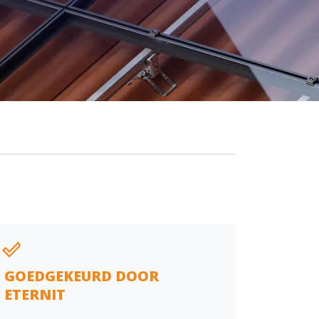
GOEDGEKEURD DOOR
ETERNIT