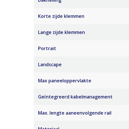
Dakhelling
Korte zijde klemmen
Lange zijde klemmen
Portrait
Landscape
Max paneeloppervlakte
Geïntegreerd kabelmanagement
Max. lengte aaneenvolgende rail