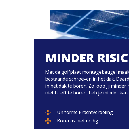
MINDER RISI
Met de golfplaat montagebeugel maak 
bestaande schroeven in het dak. Daardo
in het dak te boren. Zo loop jij minder 
niet hoeft te boren, heb je minder kan
Uniforme krachtverdeling
Boren is niet nodig