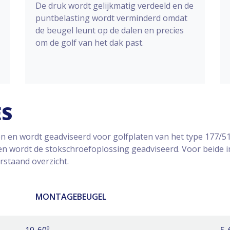
De druk wordt gelijkmatig verdeeld en de
puntbelasting wordt verminderd omdat
de beugel leunt op de dalen en precies
om de golf van het dak past.
ES
 en wordt geadviseerd voor golfplaten van het type 177/5
n wordt de stokschroefoplossing geadviseerd. Voor beide in
rstaand overzicht.
MONTAGEBEUGEL