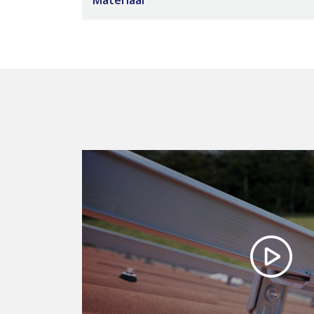
Materiaal