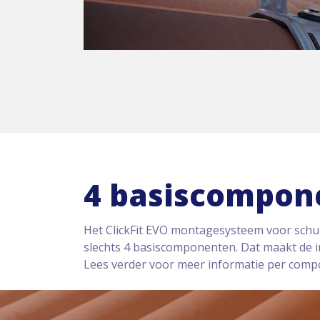
4 basiscompon
Het ClickFit EVO montagesysteem voor schui
slechts 4 basiscomponenten. Dat maakt de in
Lees verder voor meer informatie per comp