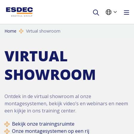
Home
Virtual showroom
VIRTUAL
SHOWROOM
Ontdek in de virtual showroom al onze
montagesystemen, bekijk video’s en webinars en neem
een kijkje in ons training center.
Bekijk onze trainingsruimte
Onze montagesystemen op een rij