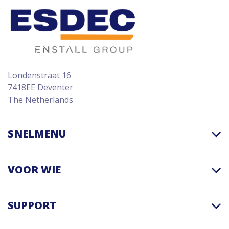
Londenstraat 16
7418EE Deventer
The Netherlands
SNELMENU
VOOR WIE
SUPPORT