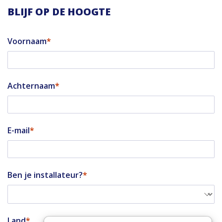
BLIJF OP DE HOOGTE
Voornaam
Achternaam
E-mail
Ben je installateur?
Land