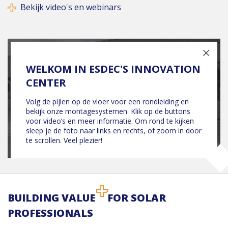
Bekijk video's en webinars
BUILDING VALUE
FOR SOLAR
PROFESSIONALS