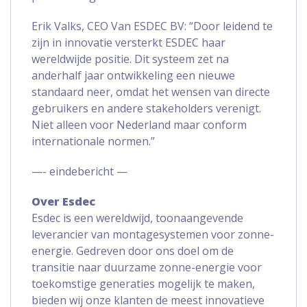
Erik Valks, CEO Van ESDEC BV: “Door leidend te
zijn in innovatie versterkt ESDEC haar
wereldwijde positie. Dit systeem zet na
anderhalf jaar ontwikkeling een nieuwe
standaard neer, omdat het wensen van directe
gebruikers en andere stakeholders verenigt.
Niet alleen voor Nederland maar conform
internationale normen.”
—- eindebericht —
Over Esdec
Esdec is een wereldwijd, toonaangevende
leverancier van montagesystemen voor zonne-
energie. Gedreven door ons doel om de
transitie naar duurzame zonne-energie voor
toekomstige generaties mogelijk te maken,
bieden wij onze klanten de meest innovatieve