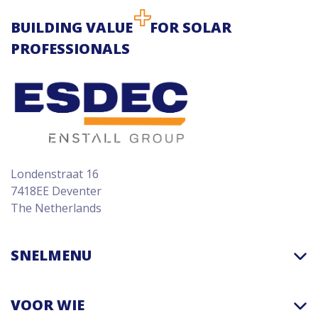
BUILDING VALUE
FOR SOLAR
PROFESSIONALS
Londenstraat 16
7418EE Deventer
The Netherlands
SNELMENU
VOOR WIE