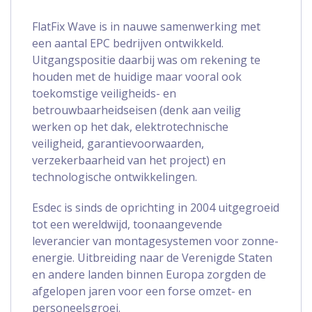
FlatFix Wave is in nauwe samenwerking met
een aantal EPC bedrijven ontwikkeld.
Uitgangspositie daarbij was om rekening te
houden met de huidige maar vooral ook
toekomstige veiligheids- en
betrouwbaarheidseisen (denk aan veilig
werken op het dak, elektrotechnische
veiligheid, garantievoorwaarden,
verzekerbaarheid van het project) en
technologische ontwikkelingen.
Esdec is sinds de oprichting in 2004 uitgegroeid
tot een wereldwijd, toonaangevende
leverancier van montagesystemen voor zonne-
energie. Uitbreiding naar de Verenigde Staten
en andere landen binnen Europa zorgden de
afgelopen jaren voor een forse omzet- en
personeelsgroei.