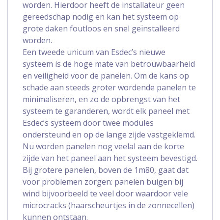
worden. Hierdoor heeft de installateur geen
gereedschap nodig en kan het systeem op
grote daken foutloos en snel geïnstalleerd
worden.
Een tweede unicum van Esdec’s nieuwe
systeem is de hoge mate van betrouwbaarheid
en veiligheid voor de panelen. Om de kans op
schade aan steeds groter wordende panelen te
minimaliseren, en zo de opbrengst van het
systeem te garanderen, wordt elk paneel met
Esdec’s systeem door twee modules
ondersteund en op de lange zijde vastgeklemd.
Nu worden panelen nog veelal aan de korte
zijde van het paneel aan het systeem bevestigd.
Bij grotere panelen, boven de 1m80, gaat dat
voor problemen zorgen: panelen buigen bij
wind bijvoorbeeld te veel door waardoor vele
microcracks (haarscheurtjes in de zonnecellen)
kunnen ontstaan.