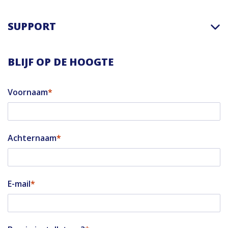
SUPPORT
BLIJF OP DE HOOGTE
Voornaam
Achternaam
E-mail