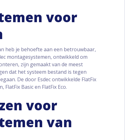
temen voor
n
an heb je behoefte aan een betrouwbaar,
sdec montagesystemen, ontwikkeld om
onteren, zijn gemaakt van de meest
gen dat het systeem bestand is tegen
gaan. De door Esdec ontwikkelde FlatFix
, FlatFix Basic en FlatFix Eco.
zen voor
temen van