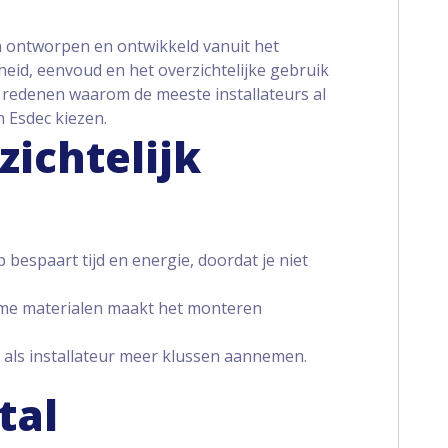
 ontworpen en ontwikkeld vanuit het
lheid, eenvoud en het overzichtelijke gebruik
e redenen waarom de meeste installateurs al
 Esdec kiezen.
zichtelijk
bespaart tijd en energie, doordat je niet
ame materialen maakt het monteren
 als installateur meer klussen aannemen.
tal