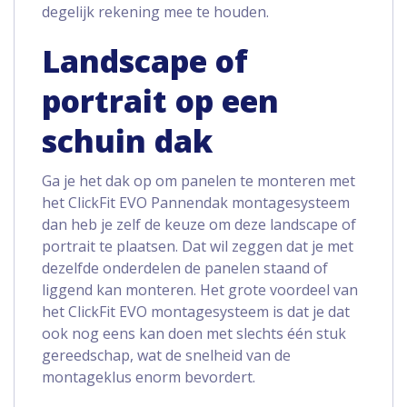
degelijk rekening mee te houden.
Landscape of
portrait op een
schuin dak
Ga je het dak op om panelen te monteren met
het ClickFit EVO Pannendak montagesysteem
dan heb je zelf de keuze om deze landscape of
portrait te plaatsen. Dat wil zeggen dat je met
dezelfde onderdelen de panelen staand of
liggend kan monteren. Het grote voordeel van
het ClickFit EVO montagesysteem is dat je dat
ook nog eens kan doen met slechts één stuk
gereedschap, wat de snelheid van de
montageklus enorm bevordert.