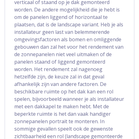
verticaal of staand op je dak gemonteerd
worden. De andere mogelijkheid die je hebt is
om de panelen liggend of horizontaal te
plaatsen, dat is de landscape variant. Heb je als
installateur geen last van belemmerende
omgevingsfactoren als bomen en omliggende
gebouwen dan zal het voor het rendement van
de zonnepanelen niet veel uitmaken of de
panelen staand of liggend gemonteerd
worden. Het rendement zal nagenoeg
hetzelfde zijn, de keuze zal in dat geval
afhankelijk zijn van andere factoren. De
beschikbare ruimte op het dak kan een rol
spelen, bijvoorbeeld wanneer je als installateur
met een dakkapel te maken hebt. Met de
beperkte ruimte is het dan vaak handiger
zonnepanelen portrait te monteren. In
sommige gevallen speelt ook de gewenste
zichtbaarheid een rol (landscape gemonteerde