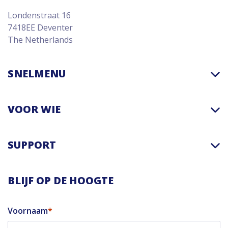
Londenstraat 16
7418EE Deventer
The Netherlands
SNELMENU
VOOR WIE
SUPPORT
BLIJF OP DE HOOGTE
Voornaam