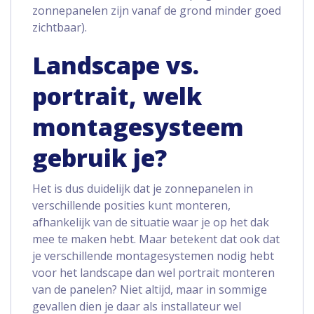
zonnepanelen zijn vanaf de grond minder goed
zichtbaar).
Landscape vs.
portrait, welk
montagesysteem
gebruik je?
Het is dus duidelijk dat je zonnepanelen in
verschillende posities kunt monteren,
afhankelijk van de situatie waar je op het dak
mee te maken hebt. Maar betekent dat ook dat
je verschillende montagesystemen nodig hebt
voor het landscape dan wel portrait monteren
van de panelen? Niet altijd, maar in sommige
gevallen dien je daar als installateur wel