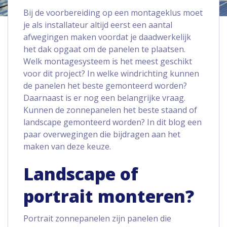
Bij de voorbereiding op een montageklus moet
je als installateur altijd eerst een aantal
afwegingen maken voordat je daadwerkelijk
het dak opgaat om de panelen te plaatsen.
Welk montagesysteem is het meest geschikt
voor dit project? In welke windrichting kunnen
de panelen het beste gemonteerd worden?
Daarnaast is er nog een belangrijke vraag.
Kunnen de zonnepanelen het beste staand of
landscape gemonteerd worden? In dit blog een
paar overwegingen die bijdragen aan het
maken van deze keuze.
Landscape of
portrait monteren?
Portrait zonnepanelen zijn panelen die