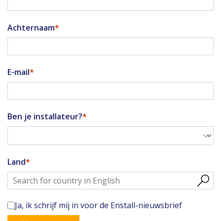
Achternaam
E-mail
Ben je installateur?
Land
Ja, ik schrijf mij in voor de Enstall-nieuwsbrief