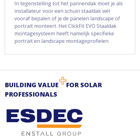
In tegenstelling tot het pannendak moet je als
installateur voor een schuin staaldak wél
vooraf bepalen of je de panelen landscape of
portrait monteert. Het ClickFit EVO Staaldak
montagesysteem heeft namelijk specifieke
portrait en landscape montageprofielen.
BUILDING VALUE
FOR SOLAR
PROFESSIONALS