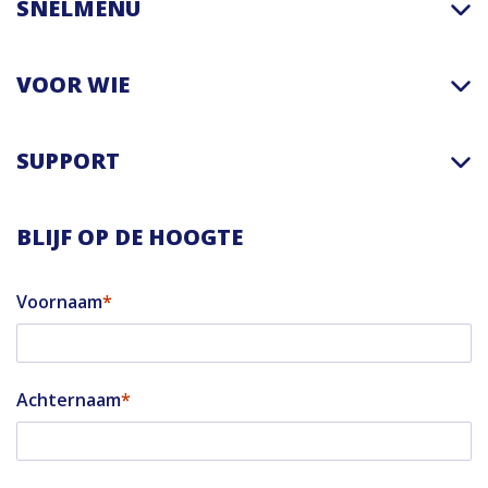
SNELMENU
VOOR WIE
SUPPORT
BLIJF OP DE HOOGTE
Voornaam
Achternaam