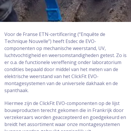
Voor de Franse ETN-certificering (“Enquête de
Technique Nouvelle”) heeft Esdec de EVO-
componenten op mechanische weerstand, UV,
luchtvochtigheid en weersomstandigheden getest. Zo is
er o.a. de functionele vereffening onder laboratorium
condities bepaald door middel van het meten van de
elektrische weerstand van het ClickFit EVO-
montagesystemen van de universele dakhaak en de
spanthaak.
Hiermee zijn de ClickFit EVO-componenten op de lijst
bouwproducten terecht gekomen die in Frankrijk door
verzekeraars worden geaccepteerd en goedgekeurd en
breidt het assortiment waar onze montagesystemen