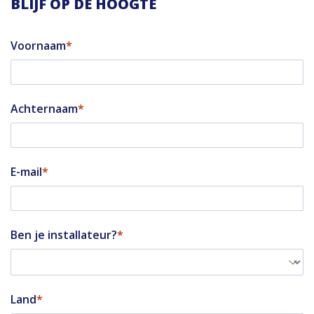
BLIJF OP DE HOOGTE
Voornaam
Achternaam
E-mail
Ben je installateur?
Land