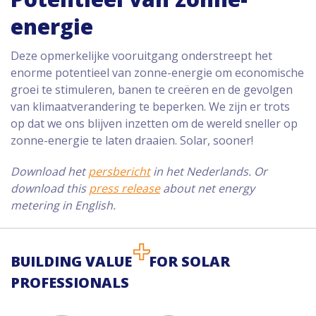
energie
Deze opmerkelijke vooruitgang onderstreept het
enorme potentieel van zonne-energie om economische
groei te stimuleren, banen te creëren en de gevolgen
van klimaatverandering te beperken. We zijn er trots
op dat we ons blijven inzetten om de wereld sneller op
zonne-energie te laten draaien. Solar, sooner!
Download het
persbericht
in het Nederlands. Or
download this
press release
about net energy
metering in English.
BUILDING VALUE
FOR SOLAR
PROFESSIONALS