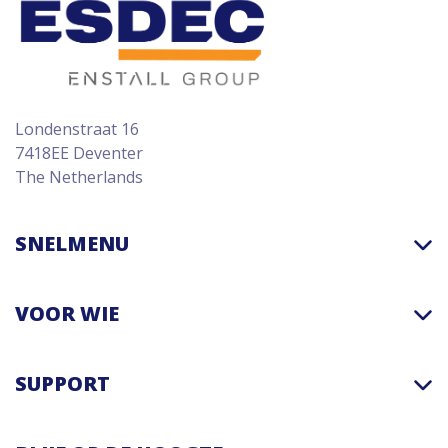
Londenstraat 16
7418EE Deventer
The Netherlands
SNELMENU
VOOR WIE
SUPPORT