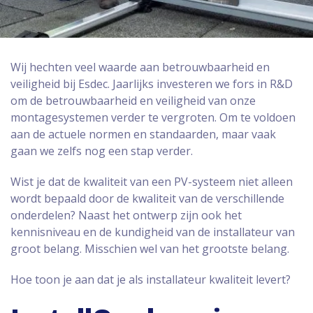
Wij hechten veel waarde aan betrouwbaarheid en
veiligheid bij Esdec. Jaarlijks investeren we fors in R&D
om de betrouwbaarheid en veiligheid van onze
montagesystemen verder te vergroten. Om te voldoen
aan de actuele normen en standaarden, maar vaak
gaan we zelfs nog een stap verder.
Wist je dat de kwaliteit van een PV-systeem niet alleen
wordt bepaald door de kwaliteit van de verschillende
onderdelen? Naast het ontwerp zijn ook het
kennisniveau en de kundigheid van de installateur van
groot belang. Misschien wel van het grootste belang.
Hoe toon je aan dat je als installateur kwaliteit levert?