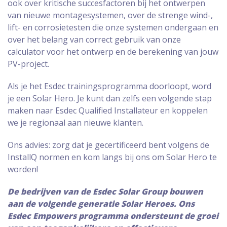
ook over kritische succesfactoren bij het ontwerpen
van nieuwe montagesystemen, over de strenge wind-,
lift- en corrosietesten die onze systemen ondergaan en
over het belang van correct gebruik van onze
calculator voor het ontwerp en de berekening van jouw
PV-project.
Als je het Esdec trainingsprogramma doorloopt, word
je een Solar Hero. Je kunt dan zelfs een volgende stap
maken naar Esdec Qualified Installateur en koppelen
we je regionaal aan nieuwe klanten.
Ons advies: zorg dat je gecertificeerd bent volgens de
InstallQ normen en kom langs bij ons om Solar Hero te
worden!
De bedrijven van de Esdec Solar Group bouwen
aan de volgende generatie Solar Heroes. Ons
Esdec Empowers programma ondersteunt de groei