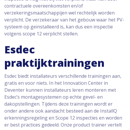
contractuele overeenkomsten en/of
verzekeringsmaatschappijen wel rechtelijk worden
verplicht. De verzekeraar van het gebouw waar het PV-
systeem op geïnstalleerd is, kan dus een inspectie
volgens scope 12 verplicht stellen.
Esdec
praktijktrainingen
Esdec biedt installateurs verschillende trainingen aan,
gratis en voor niets. In het Innovation Center in
Deventer kunnen installateurs leren monteren met
Esdec’s montagesystemen op echte gevel- en
dakopstellingen. Tijdens deze trainingen wordt er
onder andere ook aandacht besteed aan de InstallQ
erkenningsregeling en Scope 12 inspecties en worden
er best practices gedeeld. Onze product trainer vertelt