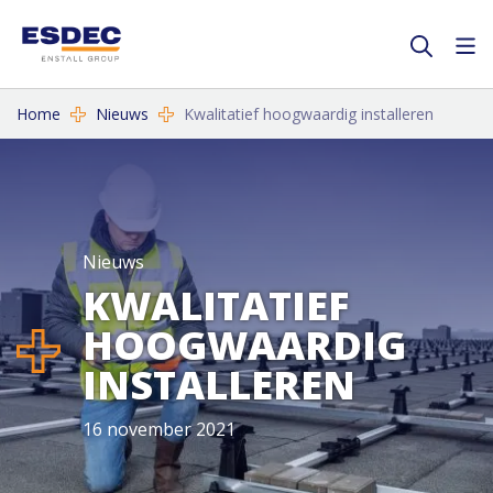
Home
Nieuws
Kwalitatief hoogwaardig installeren
Nieuws
KWALITATIEF
HOOGWAARDIG
INSTALLEREN
16 november 2021