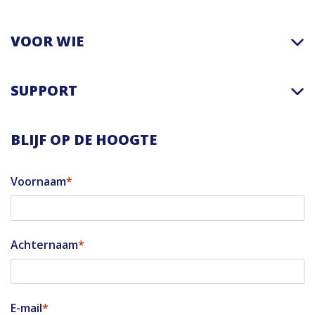
VOOR WIE
SUPPORT
BLIJF OP DE HOOGTE
Voornaam
Achternaam
E-mail