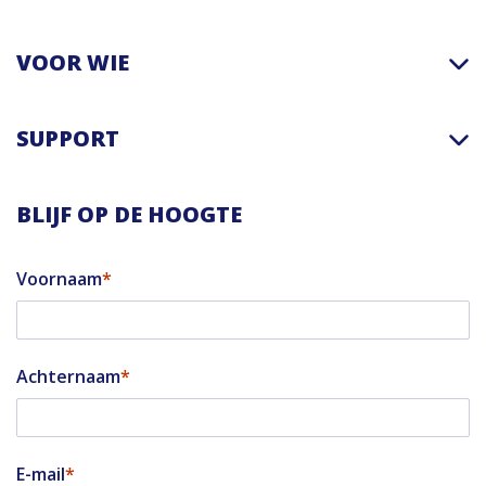
VOOR WIE
SUPPORT
BLIJF OP DE HOOGTE
Voornaam
Achternaam
E-mail