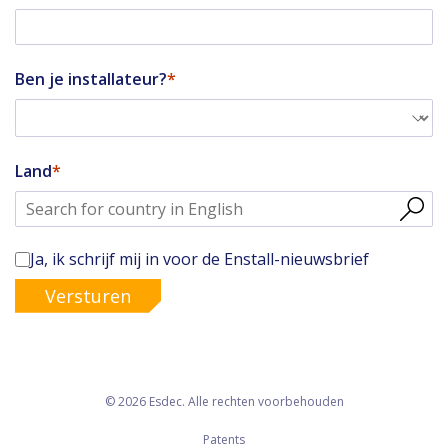
Ben je installateur?
Land
Ja, ik schrijf mij in voor de Enstall-nieuwsbrief
Versturen
© 2026 Esdec. Alle rechten voorbehouden
Patents