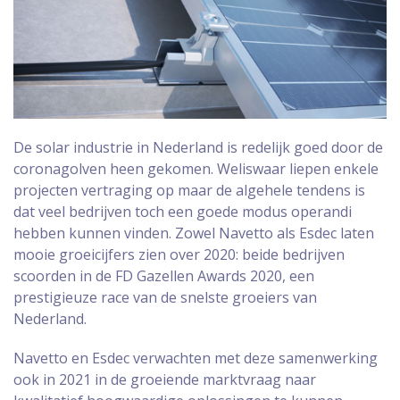
De solar industrie in Nederland is redelijk goed door de
coronagolven heen gekomen. Weliswaar liepen enkele
projecten vertraging op maar de algehele tendens is
dat veel bedrijven toch een goede modus operandi
hebben kunnen vinden. Zowel Navetto als Esdec laten
mooie groeicijfers zien over 2020: beide bedrijven
scoorden in de FD Gazellen Awards 2020, een
prestigieuze race van de snelste groeiers van
Nederland.
Navetto en Esdec verwachten met deze samenwerking
ook in 2021 in de groeiende marktvraag naar