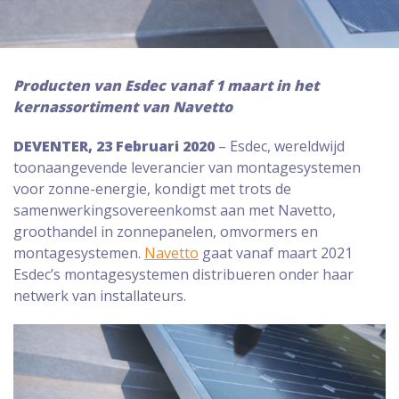
Producten van Esdec vanaf 1 maart in het
kernassortiment van Navetto
DEVENTER, 23 Februari 2020
– Esdec, wereldwijd
toonaangevende leverancier van montagesystemen
voor zonne-energie, kondigt met trots de
samenwerkingsovereenkomst aan met Navetto,
groothandel in zonnepanelen, omvormers en
montagesystemen.
Navetto
gaat vanaf maart 2021
Esdec’s montagesystemen distribueren onder haar
netwerk van installateurs.