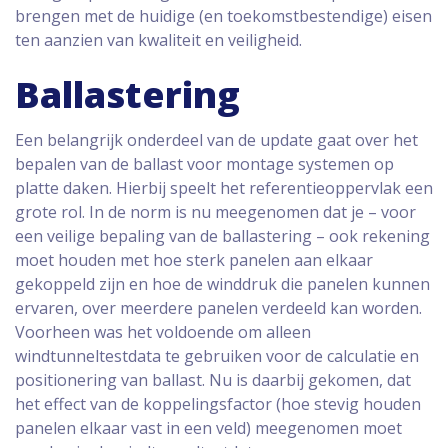
brengen met de huidige (en toekomstbestendige) eisen
ten aanzien van kwaliteit en veiligheid.
Ballastering
Een belangrijk onderdeel van de update gaat over het
bepalen van de ballast voor montage systemen op
platte daken. Hierbij speelt het referentieoppervlak een
grote rol. In de norm is nu meegenomen dat je – voor
een veilige bepaling van de ballastering – ook rekening
moet houden met hoe sterk panelen aan elkaar
gekoppeld zijn en hoe de winddruk die panelen kunnen
ervaren, over meerdere panelen verdeeld kan worden.
Voorheen was het voldoende om alleen
windtunneltestdata te gebruiken voor de calculatie en
positionering van ballast. Nu is daarbij gekomen, dat
het effect van de koppelingsfactor (hoe stevig houden
panelen elkaar vast in een veld) meegenomen moet