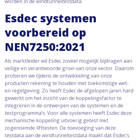
worden in de windtunneltestdata.
Esdec systemen
voorbereid op
NEN7250:2021
Als marktleider wil Esdec zoveel mogelijk bijdragen aan
veilige en verantwoorde groei van onze sector. Daarom
proberen we tijdens de ontwikkeling van onze
producten rekening te houden met toekomstige wet-
en regelgeving. Zo heeft Esdec de afgelopen jaren hard
gewerkt om het inzicht van de koppelingsfactor te
integreren in de ontwerpen van de systemen en de
testprogramma’s. Voor alle systemen heeft Esdec deze
mechanische koppeling uitvoerig getest met
zogenoemde lifttesten. De toevoeging van deze
testdata aan de windtunneltestdata maakt dat Esdec’s