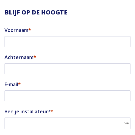
BLIJF OP DE HOOGTE
Voornaam
Achternaam
E-mail
Ben je installateur?