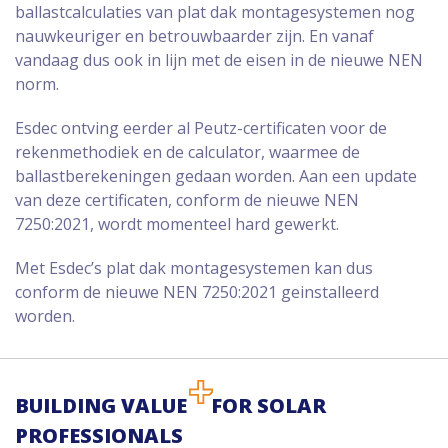
ballastcalculaties van plat dak montagesystemen nog
nauwkeuriger en betrouwbaarder zijn. En vanaf
vandaag dus ook in lijn met de eisen in de nieuwe NEN
norm.
Esdec ontving eerder al Peutz-certificaten voor de
rekenmethodiek en de calculator, waarmee de
ballastberekeningen gedaan worden. Aan een update
van deze certificaten, conform de nieuwe NEN
7250:2021, wordt momenteel hard gewerkt.
Met Esdec’s plat dak montagesystemen kan dus
conform de nieuwe NEN 7250:2021 geinstalleerd
worden.
BUILDING VALUE
FOR SOLAR
PROFESSIONALS