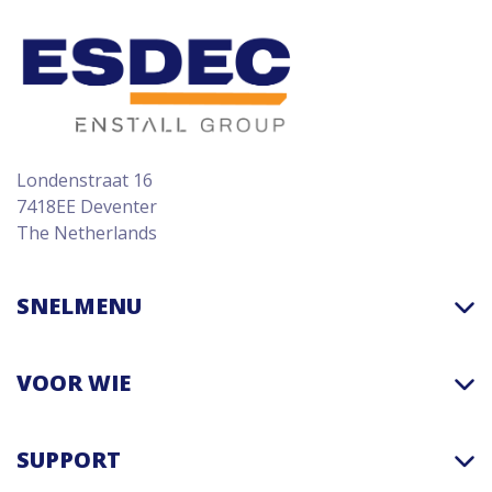
Londenstraat 16
7418EE Deventer
The Netherlands
SNELMENU
VOOR WIE
SUPPORT