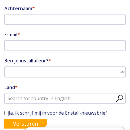
Achternaam
E-mail
Ben je installateur?
Land
Ja, ik schrijf mij in voor de Enstall-nieuwsbrief
Versturen