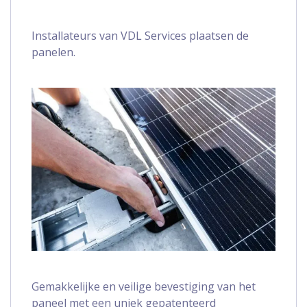
Installateurs van VDL Services plaatsen de
panelen.
Gemakkelijke en veilige bevestiging van het
paneel met een uniek gepatenteerd