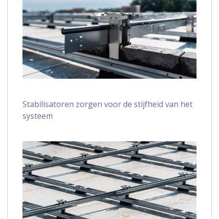
Stabilisatoren zorgen voor de stijfheid van het
systeem