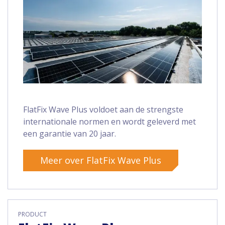
FlatFix Wave Plus voldoet aan de strengste
internationale normen en wordt geleverd met
een garantie van 20 jaar.
Meer over FlatFix Wave Plus
PRODUCT