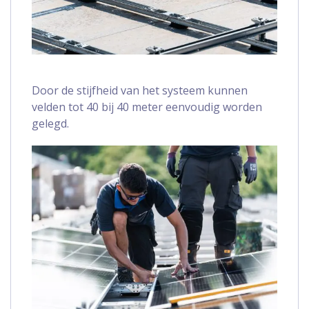
Door de stijfheid van het systeem kunnen
velden tot 40 bij 40 meter eenvoudig worden
gelegd.