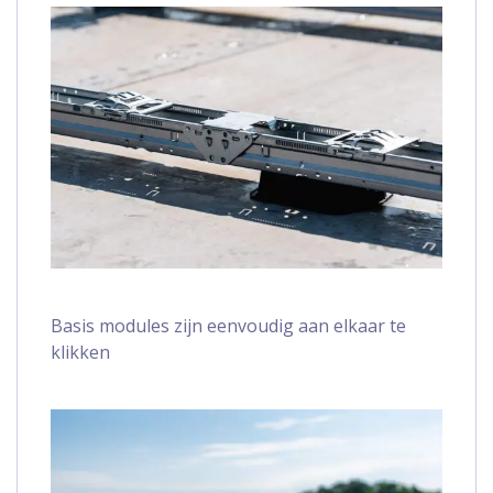
Basis modules zijn eenvoudig aan elkaar te
klikken