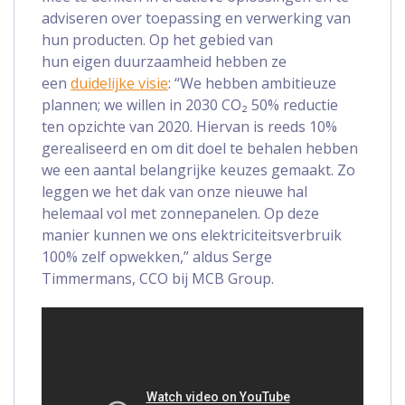
adviseren over toepassing en verwerking van
hun producten. Op het gebied van
hun eigen duurzaamheid hebben ze
een
duidelijke visie
: “We hebben ambitieuze
plannen; we willen in 2030 CO₂ 50% reductie
ten opzichte van 2020. Hiervan is reeds 10%
gerealiseerd en om dit doel te behalen hebben
we een aantal belangrijke keuzes gemaakt. Zo
leggen we het dak van onze nieuwe hal
helemaal vol met zonnepanelen. Op deze
manier kunnen we ons elektriciteitsverbruik
100% zelf opwekken,” aldus Serge
Timmermans, CCO bij MCB Group.