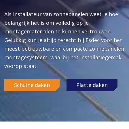
Als installateur van zonnepanelen weet je hoe
belangrijk het is om volledig op je
montagematerialen te kunnen vertrouwen.
Gelukkig kun je altijd terecht bij Esdec voor het
meest betrouwbare en compacte zonnepanelen
montagesysteem, waarbij het installatiegemak
voorop staat.
Schuine daken
Platte daken