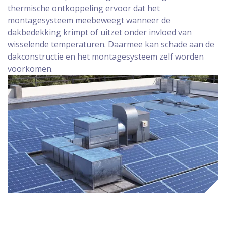
thermische ontkoppeling ervoor dat het
montagesysteem meebeweegt wanneer de
dakbedekking krimpt of uitzet onder invloed van
wisselende temperaturen. Daarmee kan schade aan de
dakconstructie en het montagesysteem zelf worden
voorkomen.