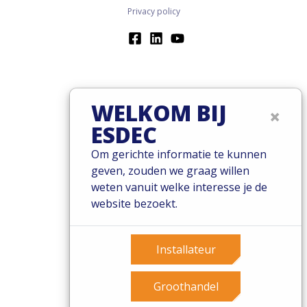
Privacy policy
WELKOM BIJ
×
ESDEC
Om gerichte informatie te kunnen
geven, zouden we graag willen
weten vanuit welke interesse je de
website bezoekt.
Installateur
Groothandel