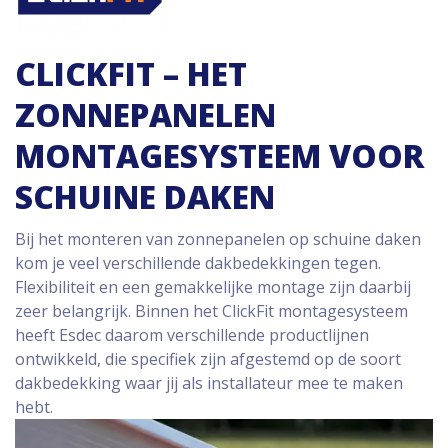
CLICKFIT – HET
ZONNEPANELEN
MONTAGESYSTEEM VOOR
SCHUINE DAKEN
Bij het monteren van zonnepanelen op schuine daken
kom je veel verschillende dakbedekkingen tegen.
Flexibiliteit en een gemakkelijke montage zijn daarbij
zeer belangrijk. Binnen het ClickFit montagesysteem
heeft Esdec daarom verschillende productlijnen
ontwikkeld, die specifiek zijn afgestemd op de soort
dakbedekking waar jij als installateur mee te maken
hebt.