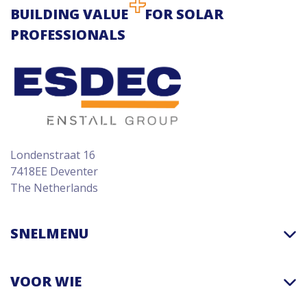
BUILDING VALUE
FOR SOLAR
PROFESSIONALS
Londenstraat 16
7418EE Deventer
The Netherlands
SNELMENU
VOOR WIE