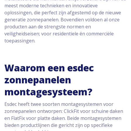
meest moderne technieken en innovatieve
oplossingen, die perfect zijn afgestemd op de nieuwe
generatie zonnepanelen. Bovendien voldoen al onze
producten aan de strengste normen en
veiligheidseisen; voor residentiele én commerciële
toepassingen.
Waarom een esdec
zonnepanelen
montagesysteem?
Esdec heeft twee soorten montagesystemen voor
zonnepanelen ontworpen: ClickFit voor schuine daken
en FlatFix voor platte daken. Beide montagesystemen
bieden productlijnen die gericht zijn op specifieke