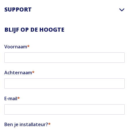
SUPPORT
BLIJF OP DE HOOGTE
Voornaam
Achternaam
E-mail
Ben je installateur?