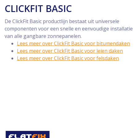
CLICKFIT BASIC
De ClickFit Basic productlijn bestaat uit universele
componenten voor een snelle en eenvoudige installatie
van alle gangbare zonnepanelen.
Lees meer over ClickFit Basic voor bitumendaken
Lees meer over ClickFit Basic voor leien daken
Lees meer over ClickFit Basic voor felsdaken