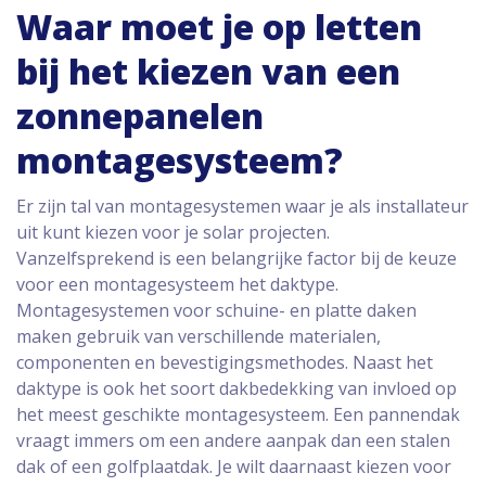
Waar moet je op letten
bij het kiezen van een
zonnepanelen
montagesysteem?
Er zijn tal van montagesystemen waar je als installateur
uit kunt kiezen voor je solar projecten.
Vanzelfsprekend is een belangrijke factor bij de keuze
voor een montagesysteem het daktype.
Montagesystemen voor schuine- en platte daken
maken gebruik van verschillende materialen,
componenten en bevestigingsmethodes. Naast het
daktype is ook het soort dakbedekking van invloed op
het meest geschikte montagesysteem. Een pannendak
vraagt immers om een andere aanpak dan een stalen
dak of een golfplaatdak. Je wilt daarnaast kiezen voor