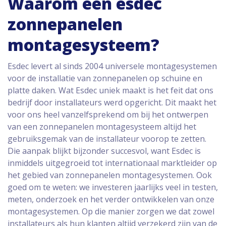
Waarom een esdec
zonnepanelen
montagesysteem?
Esdec levert al sinds 2004 universele montagesystemen
voor de installatie van zonnepanelen op schuine en
platte daken. Wat Esdec uniek maakt is het feit dat ons
bedrijf door installateurs werd opgericht. Dit maakt het
voor ons heel vanzelfsprekend om bij het ontwerpen
van een zonnepanelen montagesysteem altijd het
gebruiksgemak van de installateur voorop te zetten.
Die aanpak blijkt bijzonder succesvol, want Esdec is
inmiddels uitgegroeid tot internationaal marktleider op
het gebied van zonnepanelen montagesystemen. Ook
goed om te weten: we investeren jaarlijks veel in testen,
meten, onderzoek en het verder ontwikkelen van onze
montagesystemen. Op die manier zorgen we dat zowel
installateurs als hun klanten altijd verzekerd zijn van de