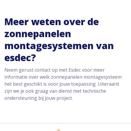
Meer weten over de
zonnepanelen
montagesystemen van
esdec?
Neem gerust contact op met Esdec voor meer
informatie over welk zonnepanelen montagesysteem
het best geschikt is voor jouw toepassing. Uiteraard
zijn we je ook graag van dienst met technische
ondersteuning bij jouw project.