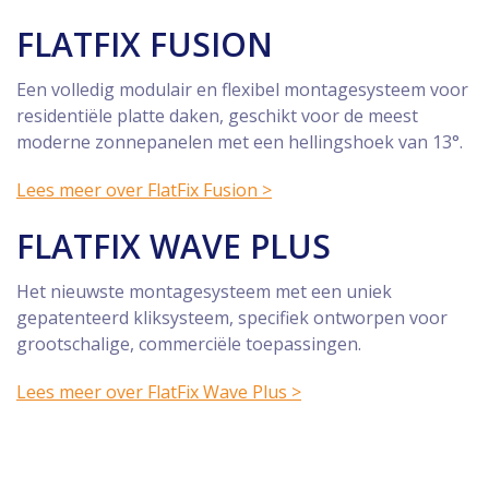
FLATFIX FUSION
Een volledig modulair en flexibel montagesysteem voor
residentiële platte daken, geschikt voor de meest
moderne zonnepanelen met een hellingshoek van 13°.
Lees meer over FlatFix Fusion >
FLATFIX WAVE PLUS
Het nieuwste montagesysteem met een uniek
gepatenteerd kliksysteem, specifiek ontworpen voor
grootschalige, commerciële toepassingen.
Lees meer over FlatFix Wave Plus >