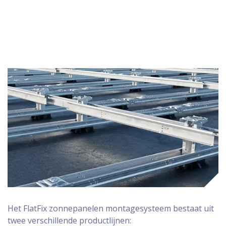
Het FlatFix zonnepanelen montagesysteem bestaat uit
twee verschillende productlijnen: