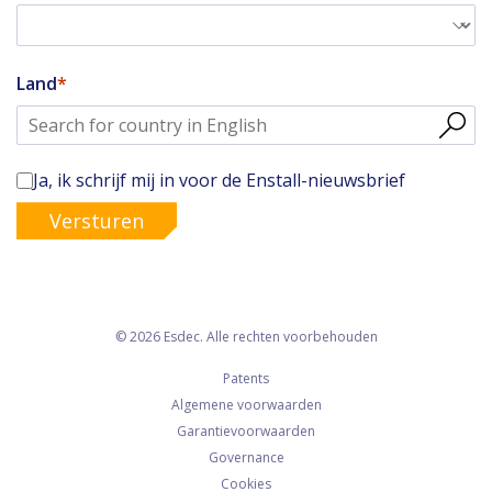
Land
Ja, ik schrijf mij in voor de Enstall-nieuwsbrief
Versturen
© 2026 Esdec. Alle rechten voorbehouden
Patents
Algemene voorwaarden
Garantievoorwaarden
Governance
Cookies