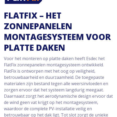
FLATFIX – HET
ZONNEPANELEN
MONTAGESYSTEEM VOOR
PLATTE DAKEN
Voor het monteren op platte daken heeft Esdec het
FlatFix zonnepanelen montagesysteem ontwikkeld.
FlatFix is ontworpen met het oog op veiligheid,
betrouwbaarheid en duurzaamheid. De toegepaste
materialen zijn bestand tegen alle weersinvloeden en
zorgen ervoor dat het systeem langdurig meegaat.
Daarnaast zorgt het aerodynamische design ervoor dat
de wind geen vat krijgt op het montagesysteem,
waardoor de complete PV-installatie veilig en
betrouwbaar op het dak ligt. Tot slot zorgt de unieke