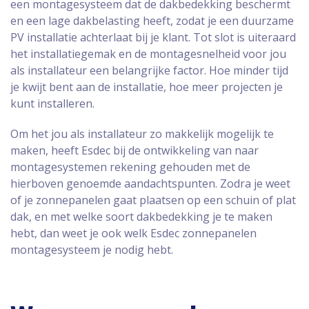
een montagesysteem dat de dakbedekking beschermt
en een lage dakbelasting heeft, zodat je een duurzame
PV installatie achterlaat bij je klant. Tot slot is uiteraard
het installatiegemak en de montagesnelheid voor jou
als installateur een belangrijke factor. Hoe minder tijd
je kwijt bent aan de installatie, hoe meer projecten je
kunt installeren.
Om het jou als installateur zo makkelijk mogelijk te
maken, heeft Esdec bij de ontwikkeling van naar
montagesystemen rekening gehouden met de
hierboven genoemde aandachtspunten. Zodra je weet
of je zonnepanelen gaat plaatsen op een schuin of plat
dak, en met welke soort dakbedekking je te maken
hebt, dan weet je ook welk Esdec zonnepanelen
montagesysteem je nodig hebt.