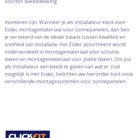
soorten dakbedekking.
monteren zijn. Wanneer je als installateur kiest voor
Esdec montagemateriaal voor zonnepanelen, dan ben
je verzekerd van de ideale balans tussen kwaliteit en
snelheid van installatie. Het Esdec assortiment wordt
onderverdeeld in montagemateriaal voor schuine
daken en montagemateriaal voor platte daken. Om jou
als installateur een beeld te geven van wat er zoal
mogelijk is met Esdec, belichten we hieronder kort onze
verschillende montagesystemen voor zonnepanelen.