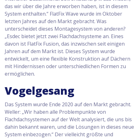
das wir über die Jahre erworben haben, ist in diesem
System enthalten.“ FlatFix Wave wurde im Oktober
letzten Jahres auf den Markt gebracht. Was
unterscheidet dieses Montagesystem von anderen?
„Esdec bietet jetzt zwei Flachdachsysteme an. Eines
davon ist FlatFix Fusion, das inzwischen seit einigen
Jahren auf dem Markt ist. Dieses System wurde
entwickelt, um eine flexible Konstruktion auf Dächern
mit Hindernissen oder unterschiedlichen Formen zu
ermöglichen.
Vogelgesang
Das System wurde Ende 2020 auf den Markt gebracht.
Weller: „Wir haben alle Problempunkte von
Flachdachsystemen auf der Welt analysiert, die uns bis
dahin bekannt waren, und die Lösungen in dieses neue
System einbezogen.“ Der vielleicht größte und