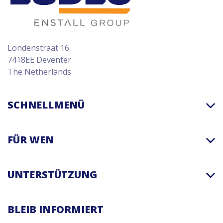
Londenstraat 16
7418EE Deventer
The Netherlands
SCHNELLMENÜ
FÜR WEN
UNTERSTÜTZUNG
BLEIB INFORMIERT