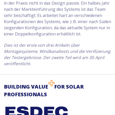
in der Praxis nicht in das Design passte. Ein halbes Jahr
nach der Markteinführung des Systems ist das Team
sehr beschäftigt: Es arbeitet hart an verschiedenen
Konfigurationen des Systems, wie z. B. einer nach Süden
zeigenden Konfiguration, da das aktuelle System nur in
einer Doppelkonfiguration erhältlich ist.
Dies ist der erste von drei Artikeln über
Montagesysteme, Windkanaltests und die Verifizierung
der Testergebnisse. Der zweite Teil wird am 30. April
veröffentlicht.
BUILDING VALUE
FOR SOLAR
PROFESSIONALS