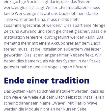
einzigartige Vorteil liegt darin, dass das System
werkzeuglos ist“, sagt Weller. „Ein Installateur muss
keine Werkzeuge mit auf das Dach nehmen. Da die
Teile vormontiert sind, muss nichts mehr
zusammengeschraubt werden.“ Dies spart eine Menge
Zeit und Aufwand und stellt gleichzeitig sicher, dass die
Installation fehlerfrei durchgeführt werden kann. „Da
niemand mehr mit einem Akkubohrer auf dem Dach
stehen muss, ist die Installation außerdem viel leiser
geworden. Das ist ein angenehmer Nebeneffekt. Wir
haben dies bemerkt, als wir das System in der Praxis
getestet haben und die Vögel singen hörten.“
Ende einer tradition
Das System kann so schnell installiert werden, dass es
sich wie eine Welle auf dem Dach selbst zu installieren
scheint; daher sein Name: „Wave“. Mit FlatFix Wave
werden die Module nicht an der kurzen Seite