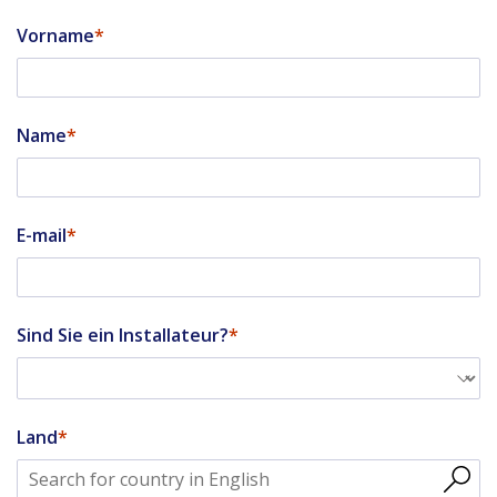
Vorname
Name
E-mail
Sind Sie ein Installateur?
Land