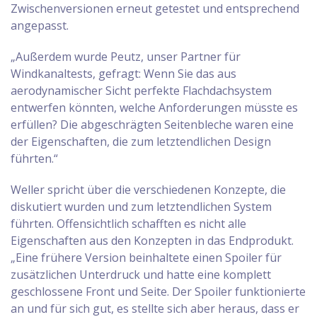
Zwischenversionen erneut getestet und entsprechend
angepasst.
„Außerdem wurde Peutz, unser Partner für
Windkanaltests, gefragt: Wenn Sie das aus
aerodynamischer Sicht perfekte Flachdachsystem
entwerfen könnten, welche Anforderungen müsste es
erfüllen? Die abgeschrägten Seitenbleche waren eine
der Eigenschaften, die zum letztendlichen Design
führten.“
Weller spricht über die verschiedenen Konzepte, die
diskutiert wurden und zum letztendlichen System
führten. Offensichtlich schafften es nicht alle
Eigenschaften aus den Konzepten in das Endprodukt.
„Eine frühere Version beinhaltete einen Spoiler für
zusätzlichen Unterdruck und hatte eine komplett
geschlossene Front und Seite. Der Spoiler funktionierte
an und für sich gut, es stellte sich aber heraus, dass er