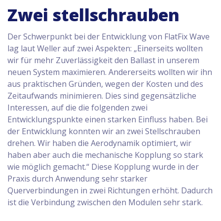
Zwei stellschrauben
Der Schwerpunkt bei der Entwicklung von FlatFix Wave
lag laut Weller auf zwei Aspekten: „Einerseits wollten
wir für mehr Zuverlässigkeit den Ballast in unserem
neuen System maximieren. Andererseits wollten wir ihn
aus praktischen Gründen, wegen der Kosten und des
Zeitaufwands minimieren. Dies sind gegensätzliche
Interessen, auf die die folgenden zwei
Entwicklungspunkte einen starken Einfluss haben. Bei
der Entwicklung konnten wir an zwei Stellschrauben
drehen. Wir haben die Aerodynamik optimiert, wir
haben aber auch die mechanische Kopplung so stark
wie möglich gemacht.“ Diese Kopplung wurde in der
Praxis durch Anwendung sehr starker
Querverbindungen in zwei Richtungen erhöht. Dadurch
ist die Verbindung zwischen den Modulen sehr stark.