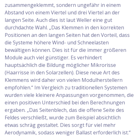
zusammengeklemmt, sondern ungefähr in einem
Abstand von einem Viertel und drei Viertel an der
langen Seite. Auch dies ist laut Weller eine gut
durchdachte Wahl. „Das Klemmen in den korrekten
Positionen an den langen Seiten hat den Vorteil, dass
die Systeme höhere Wind- und Schneelasten
bewältigen können. Dies ist für die immer größeren
Module auch viel günstiger. Es verhindert
hauptsächlich die Bildung möglicher Mikrorisse
(Haarrisse in den Solarzellen). Diese neue Art des
Klemmens wird daher von vielen Modulherstellern
empfohlen.“ Im Vergleich zu traditionellen Systemen
wurden viele kleinere Anpassungen vorgenommen, die
einen positiven Unterschied bei den Berechnungen
ergaben. „Das Seitenblech, das die offene Seite des
Feldes verschließt, wurde zum Beispiel absichtlich
etwas schräg gestaltet. Dies sorgt für viel mehr
Aerodynamik, sodass weniger Ballast erforderlich ist.“