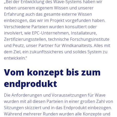
„Bei der Entwicklung des Wave-Systems haben wir
neben unserem eigenem Wissen und unserer
Erfahrung auch das gesamte externe Wissen
einbezogen, das wir im Projekt vorgefunden haben.
Verschiedene Parteien wurden konsultiert oder
involviert, wie EPC-Unternehmen, Installateure,
Zertifizierungsstellen, technische Forschungsinstitute
und Peutz, unser Partner für Windkanaltests. Alles mit
dem Ziel, ein zukunftssicheres und solides System zu
entwickeln.“
Vom konzept bis zum
endprodukt
Die Anforderungen und Voraussetzungen für Wave
wurden mit all diesen Parteien in einer großen Zahl von
Sitzungen skizziert und in das Endprodukt einbezogen.
Während mehrerer Runden wurden alle Konzepte und