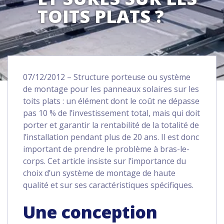
TOITS PLATS ?
07/12/2012 – Structure porteuse ou système
de montage pour les panneaux solaires sur les
toits plats : un élément dont le coût ne dépasse
pas 10 % de l’investissement total, mais qui doit
porter et garantir la rentabilité de la totalité de
l’installation pendant plus de 20 ans. Il est donc
important de prendre le problème à bras-le-
corps. Cet article insiste sur l’importance du
choix d’un système de montage de haute
qualité et sur ses caractéristiques spécifiques.
Une conception