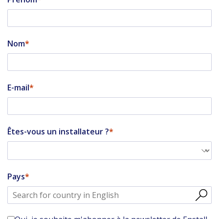
Nom
E-mail
Êtes-vous un installateur ?
Pays