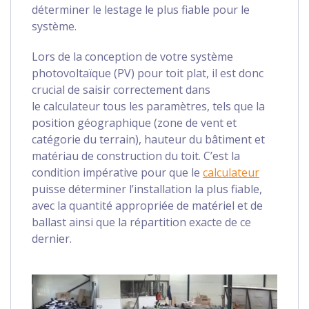
déterminer le lestage le plus fiable pour le
système.
Lors de la conception de votre système
photovoltaïque (PV) pour toit plat, il est donc
crucial de saisir correctement dans
le calculateur tous les paramètres, tels que la
position géographique (zone de vent et
catégorie du terrain), hauteur du bâtiment et
matériau de construction du toit. C’est la
condition impérative pour que le
calculateur
puisse déterminer l’installation la plus fiable,
avec la quantité appropriée de matériel et de
ballast ainsi que la répartition exacte de ce
dernier.