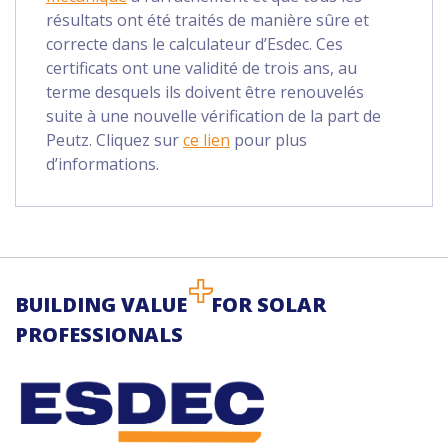
résultats ont été traités de manière sûre et
correcte dans le calculateur d’Esdec. Ces
certificats ont une validité de trois ans, au
terme desquels ils doivent être renouvelés
suite à une nouvelle vérification de la part de
Peutz. Cliquez sur
ce lien
pour plus
d’informations.
BUILDING VALUE
FOR SOLAR
PROFESSIONALS