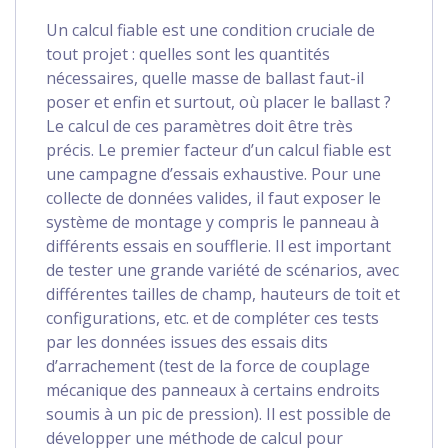
Un calcul fiable est une condition cruciale de
tout projet : quelles sont les quantités
nécessaires, quelle masse de ballast faut-il
poser et enfin et surtout, où placer le ballast ?
Le calcul de ces paramètres doit être très
précis. Le premier facteur d’un calcul fiable est
une campagne d’essais exhaustive. Pour une
collecte de données valides, il faut exposer le
système de montage y compris le panneau à
différents essais en soufflerie. Il est important
de tester une grande variété de scénarios, avec
différentes tailles de champ, hauteurs de toit et
configurations, etc. et de compléter ces tests
par les données issues des essais dits
d’arrachement (test de la force de couplage
mécanique des panneaux à certains endroits
soumis à un pic de pression). Il est possible de
développer une méthode de calcul pour