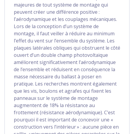
majeures de tout système de montage qui
peuvent créer une différence positive :
l’aérodynamique et les couplages mécaniques.
Lors de la conception d’un système de
montage, il faut veiller à réduire au minimum
l’effet du vent sur l’ensemble du système. Les
plaques latérales obliques qui obstruent le côté
ouvert d’un double champ photovoltaïque
améliorent significativement l’aérodynamique
de l’ensemble et réduisent en conséquence la
masse nécessaire du ballast à poser en
pratique. Les recherches montrent également
que les vis, boulons et agrafes qui fixent les
panneaux sur le système de montage
augmentent de 18% la résistance au
frottement (résistance aérodynamique). C’est
pourquoi il est important de concevoir une «
construction vers l’intérieur » : aucune pièce en