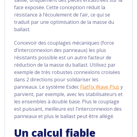
saillie, uniquement des pièces encastrées sur la
face exposée. Cette conception réduit la
résistance à l’écoulement de l’air, ce qui se
traduit par une optimisation de la masse du
ballast.
Concevoir des couplages mécaniques (force
d’interconnexion des panneaux) les plus
résistants possible est un autre facteur de
réduction de la masse du ballast. Utilisez par
exemple de très robustes connexions croisées
dans 2 directions pour solidariser les
panneaux. Le système Esdec
FlatFix Wave Plus
y
parvient, par exemple, avec les stabilisateurs et
les ensembles à double base. Plus le couplage
est puissant, meilleure est l’interconnexion des
panneaux et plus le ballast peut être allégé.
Un calcul fiable