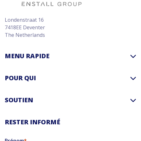
Londenstraat 16
7418EE Deventer
The Netherlands
MENU RAPIDE
POUR QUI
SOUTIEN
RESTER INFORMÉ
Prénom