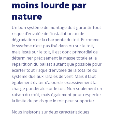
moins lourde par
nature
Un bon système de montage doit garantir tout
risque d’envolée de l’installation ou de
dégradation de la charpente du toit. Et comme
le système n’est pas fixé dans ou sur le toit,
mais lesté sur le toit, il est donc primordial de
déterminer précisément la masse totale et la
répartition du ballast autant que possible pour
écarter tout risque d’envolée de la totalité du
système due aux rafales de vent. Mais il faut
également éviter d’alourdir excessivement la
charge pondérale sur le toit. Non seulement en
raison du coût, mais également pour respecter
la limite du poids que le toit peut supporter.
Nous insistons sur deux caractéristiques