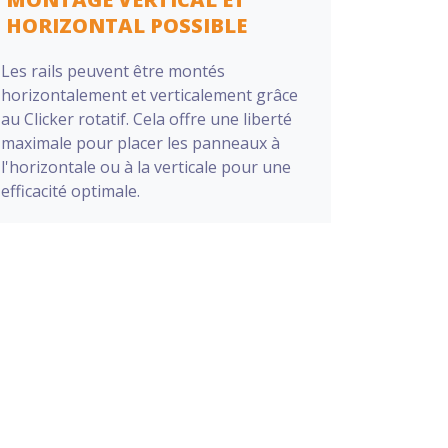
HORIZONTAL POSSIBLE
Les rails peuvent être montés
horizontalement et verticalement grâce
au Clicker rotatif. Cela offre une liberté
maximale pour placer les panneaux à
l'horizontale ou à la verticale pour une
efficacité optimale.