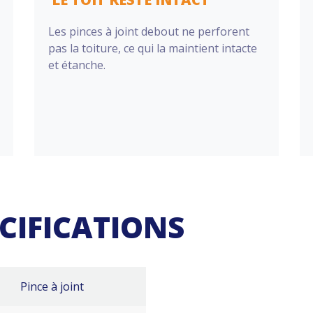
Les pinces à joint debout ne perforent
pas la toiture, ce qui la maintient intacte
et étanche.
ÉCIFICATIONS
Pince à joint