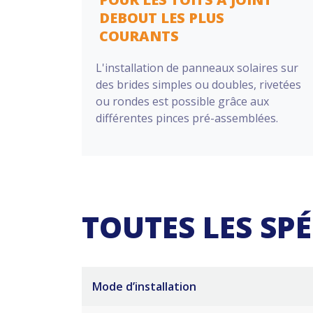
DEBOUT LES PLUS
COURANTS
L'installation de panneaux solaires sur
des brides simples ou doubles, rivetées
ou rondes est possible grâce aux
différentes pinces pré-assemblées.
TOUTES LES SP
Mode d’installation