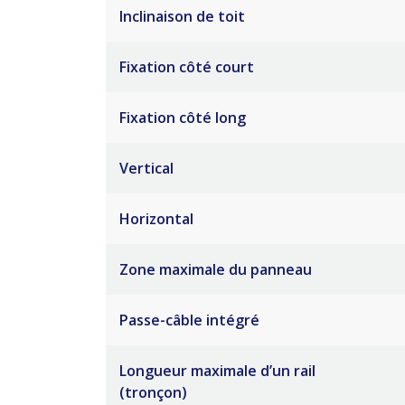
Inclinaison de toit
Fixation côté court
Fixation côté long
Vertical
Horizontal
Zone maximale du panneau
Passe-câble intégré
Longueur maximale d’un rail
(tronçon)