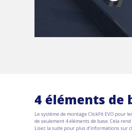
4 éléments de 
Le système de montage ClickFit EVO pour le
de seulement 4 éléments de base. Cela rend l'i
Lisez la suite pour plus d'informations sur