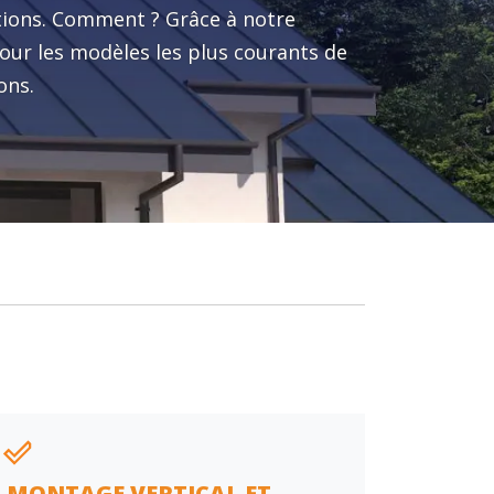
lutions. Comment ? Grâce à notre
ur les modèles les plus courants de
ons.
MONTAGE VERTICAL ET