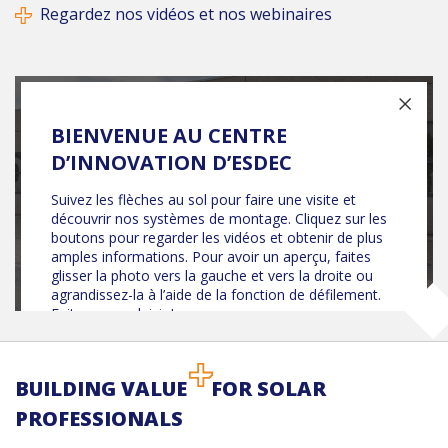
Regardez nos vidéos et nos webinaires
BUILDING VALUE
FOR SOLAR
PROFESSIONALS