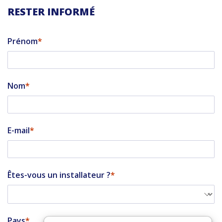
RESTER INFORMÉ
Prénom
Nom
E-mail
Êtes-vous un installateur ?
Pays