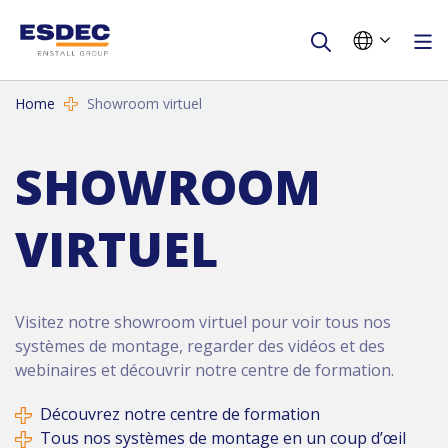
Home
Showroom virtuel
SHOWROOM
VIRTUEL
Visitez notre showroom virtuel pour voir tous nos
systèmes de montage, regarder des vidéos et des
webinaires et découvrir notre centre de formation.
Découvrez notre centre de formation
Tous nos systèmes de montage en un coup d’œil