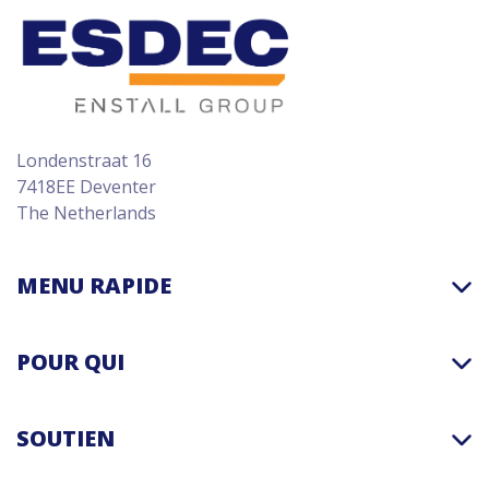
Londenstraat 16
7418EE Deventer
The Netherlands
MENU RAPIDE
POUR QUI
SOUTIEN