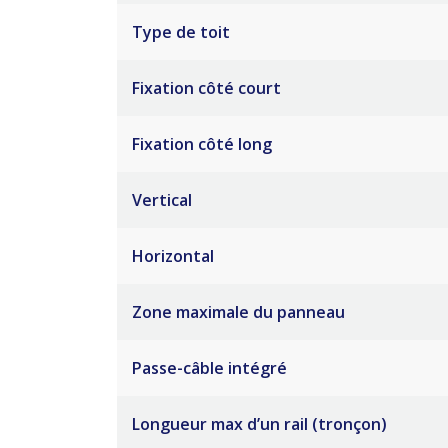
Type de toit
Fixation côté court
Fixation côté long
Vertical
Horizontal
Zone maximale du panneau
Passe-câble intégré
Longueur max d’un rail (tronçon)