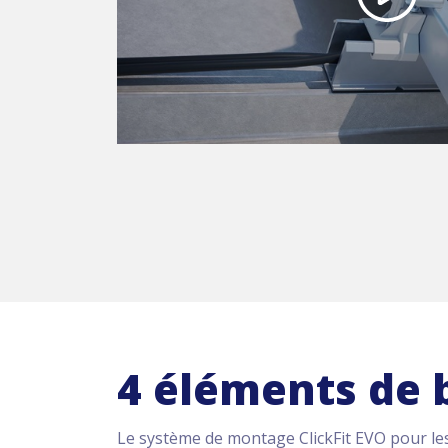
4 éléments de 
Le système de montage ClickFit EVO pour le