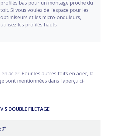
profilés bas pour un montage proche du
toit. Si vous voulez de l'espace pour les
optimiseurs et les micro-onduleurs,
utilisez les profilés hauts.
n acier. Pour les autres toits en acier, la
age sont mentionnées dans l’aperçu ci-
VIS DOUBLE FILETAGE
60º