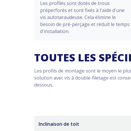
Les profilés sont dotés de trous
préperforés et sont fixés à l'aide d'une
vis autotaraudeuse. Cela élimine le
besoin de pré-perçage et réduit le temps
d'installation.
TOUTES LES SPÉCI
Les profils de montage sont le moyen le plus 
solution avec vis à double-filetage est cons
dessous.
Inclinaison de toit