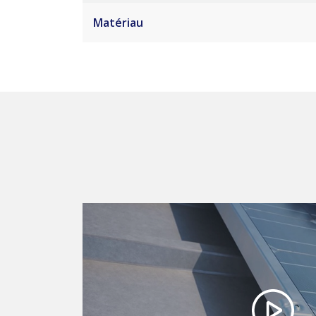
Matériau