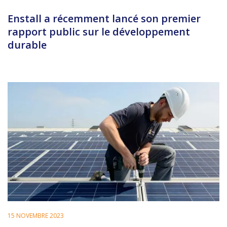
Enstall a récemment lancé son premier
rapport public sur le développement
durable
15 NOVEMBRE 2023