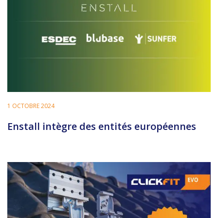
1 OCTOBRE 2024
Enstall intègre des entités européennes