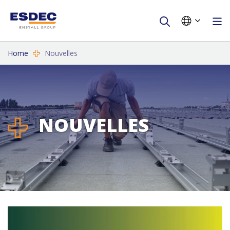
Home
Nouvelles
NOUVELLES