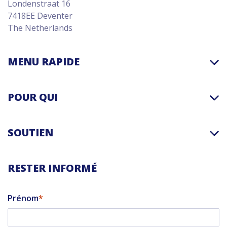
Londenstraat 16
7418EE Deventer
The Netherlands
MENU RAPIDE
POUR QUI
SOUTIEN
RESTER INFORMÉ
Prénom