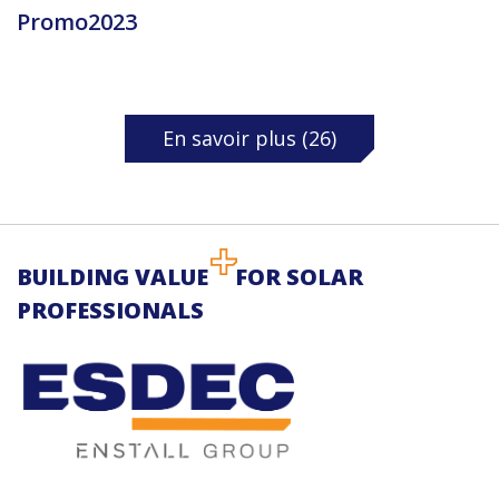
Promo2023
En savoir plus (26)
BUILDING VALUE
FOR SOLAR
PROFESSIONALS