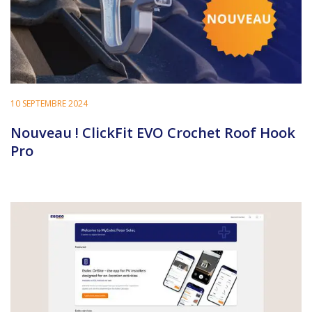
10 SEPTEMBRE 2024
Nouveau ! ClickFit EVO Crochet Roof Hook
Pro