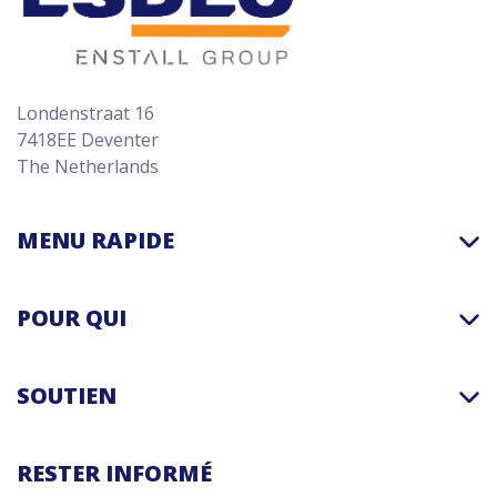
Londenstraat 16
7418EE Deventer
The Netherlands
MENU RAPIDE
POUR QUI
SOUTIEN
RESTER INFORMÉ