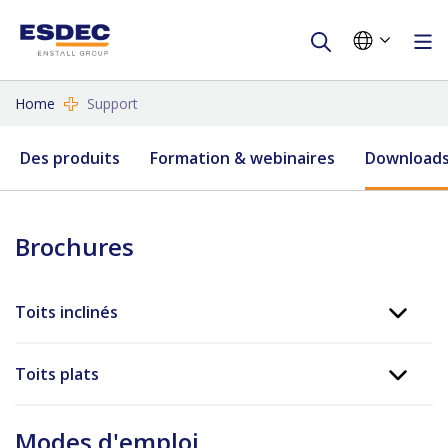
Home
Support
Des produits
Formation & webinaires
Download
Brochures
Toits inclinés
Toits plats
Modes d'emploi