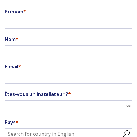
Prénom
Nom
E-mail
Êtes-vous un installateur ?
Pays