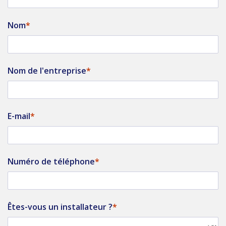
Nom
Nom de l'entreprise
E-mail
Numéro de téléphone
Êtes-vous un installateur ?