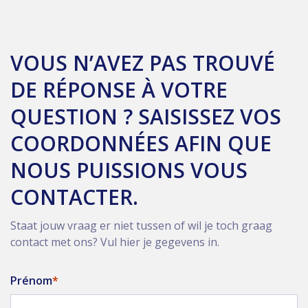
VOUS N’AVEZ PAS TROUVÉ
DE RÉPONSE À VOTRE
QUESTION ? SAISISSEZ VOS
COORDONNÉES AFIN QUE
NOUS PUISSIONS VOUS
CONTACTER.
Staat jouw vraag er niet tussen of wil je toch graag
contact met ons? Vul hier je gegevens in.
Prénom