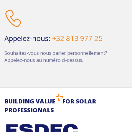
Appelez-nous:
+32 813 977 25
Souhaitez-vous nous parler personnellement?
Appelez-nous au numéro ci-dessus.
BUILDING VALUE
FOR SOLAR
PROFESSIONALS