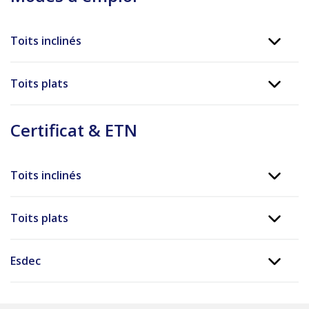
Toits inclinés
Toits plats
Certificat & ETN
Toits inclinés
Toits plats
Esdec