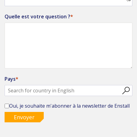
Quelle est votre question ?
Pays
Oui, je souhaite m'abonner à la newsletter de Enstall
Envoyer