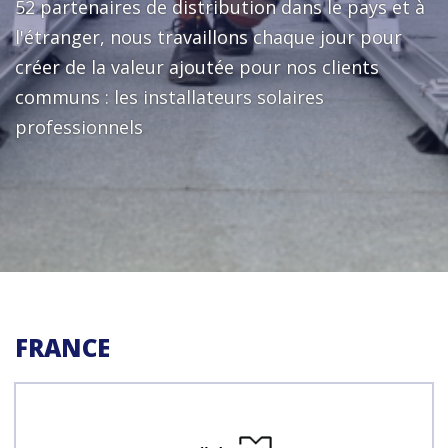
52 partenaires de distribution dans le pays et à
l'étranger, nous travaillons chaque jour pour
créer de la valeur ajoutée pour nos clients
communs : les installateurs solaires
professionnels
FRANCE