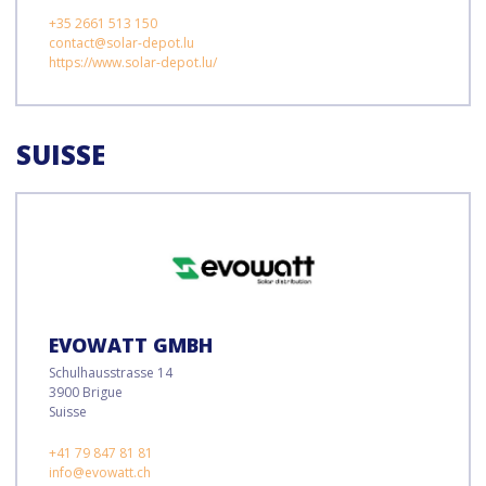
+35 2661 513 150
contact@solar-depot.lu
https://www.solar-depot.lu/
SUISSE
EVOWATT GMBH
Schulhausstrasse 14
3900 Brigue
Suisse
+41 79 847 81 81
info@evowatt.ch