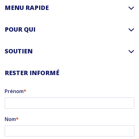
MENU RAPIDE
POUR QUI
SOUTIEN
RESTER INFORMÉ
Prénom
Nom