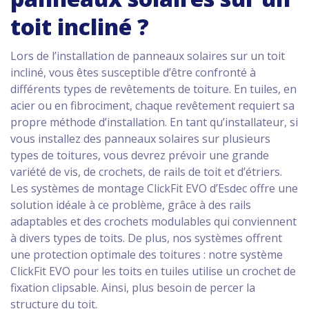
toit incliné ?
Lors de l’installation de panneaux solaires sur un toit
incliné, vous êtes susceptible d’être confronté à
différents types de revêtements de toiture. En tuiles, en
acier ou en fibrociment, chaque revêtement requiert sa
propre méthode d’installation. En tant qu’installateur, si
vous installez des panneaux solaires sur plusieurs
types de toitures, vous devrez prévoir une grande
variété de vis, de crochets, de rails de toit et d’étriers.
Les systèmes de montage ClickFit EVO d’Esdec offre une
solution idéale à ce problème, grâce à des rails
adaptables et des crochets modulables qui conviennent
à divers types de toits. De plus, nos systèmes offrent
une protection optimale des toitures : notre système
ClickFit EVO pour les toits en tuiles utilise un crochet de
fixation clipsable. Ainsi, plus besoin de percer la
structure du toit.