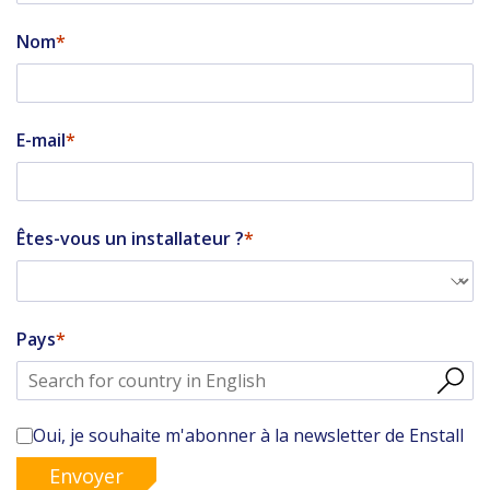
Nom
E-mail
Êtes-vous un installateur ?
Pays
Oui, je souhaite m'abonner à la newsletter de Enstall
Envoyer