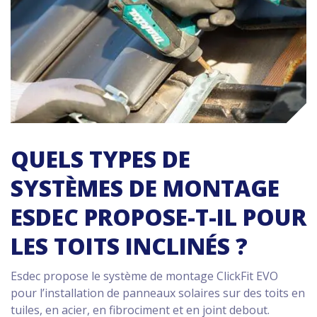
QUELS TYPES DE
SYSTÈMES DE MONTAGE
ESDEC PROPOSE-T-IL POUR
LES TOITS INCLINÉS ?
Esdec propose le système de montage ClickFit EVO
pour l’installation de panneaux solaires sur des toits en
tuiles, en acier, en fibrociment et en joint debout.