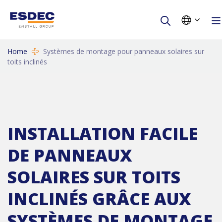
Home
Systèmes de montage pour panneaux solaires sur
toits inclinés
INSTALLATION FACILE
DE PANNEAUX
SOLAIRES SUR TOITS
INCLINÉS GRÂCE AUX
SYSTÈMES DE MONTAGE