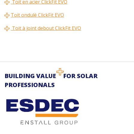
Toit en acier ClickFit EVO
Toit ondulé ClickFit EVO
Toit à joint debout ClickFit EVO
BUILDING VALUE
FOR SOLAR
PROFESSIONALS