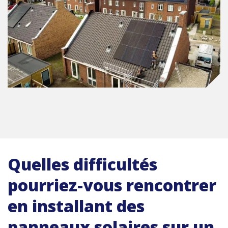
Quelles difficultés
pourriez-vous rencontrer
en installant des
panneaux solaires sur un