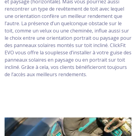
et paysage (horizontale). Mais vous pourriez aussi
rencontrer un type de revêtement de toit avec lequel
une orientation confère un meilleur rendement que
l’autre. La présence d’un quelconque obstacle sur le
toit, comme un velux ou une cheminée, influe aussi sur
le choix entre une orientation portrait ou paysage pour
des panneaux solaires montés sur toit incliné. ClickFit
EVO vous offre la souplesse d’installer à votre guise des
panneaux solaires en paysage ou en portrait sur toit
incliné. Grâce à cela, vos clients bénéficieront toujours
de l’accès aux meilleurs rendements.