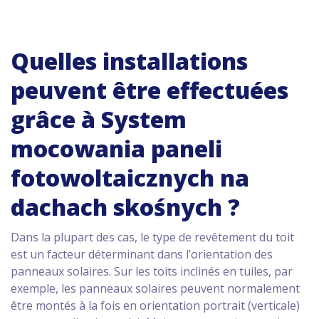
Quelles installations
peuvent être effectuées
grâce à System
mocowania paneli
fotowoltaicznych na
dachach skośnych ?
Dans la plupart des cas, le type de revêtement du toit
est un facteur déterminant dans l’orientation des
panneaux solaires. Sur les toits inclinés en tuiles, par
exemple, les panneaux solaires peuvent normalement
être montés à la fois en orientation portrait (verticale)