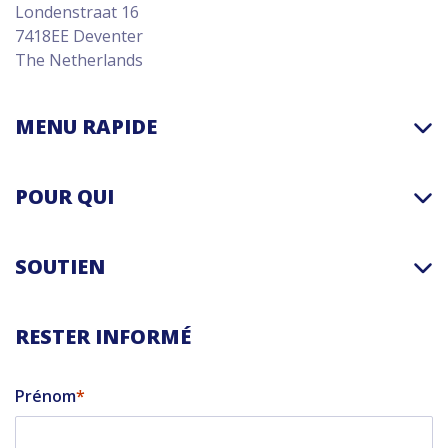
Londenstraat 16
7418EE Deventer
The Netherlands
MENU RAPIDE
POUR QUI
SOUTIEN
RESTER INFORMÉ
Prénom