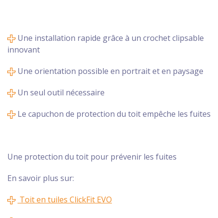
Une installation rapide grâce à un crochet clipsable
innovant
Une orientation possible en portrait et en paysage
Un seul outil nécessaire
Le capuchon de protection du toit empêche les fuites
Une protection du toit pour prévenir les fuites
En savoir plus sur:
Toit en tuiles ClickFit EVO