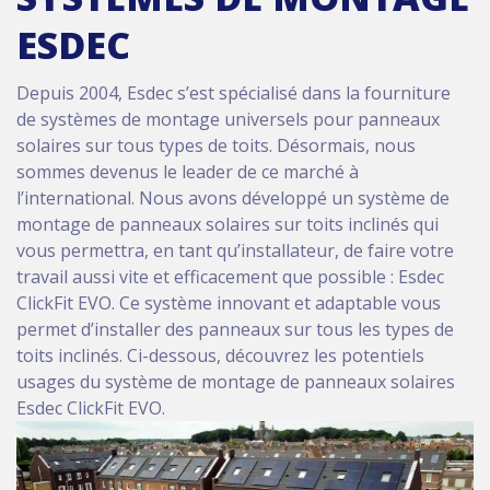
ESDEC
Depuis 2004, Esdec s’est spécialisé dans la fourniture
de systèmes de montage universels pour panneaux
solaires sur tous types de toits. Désormais, nous
sommes devenus le leader de ce marché à
l’international. Nous avons développé un système de
montage de panneaux solaires sur toits inclinés qui
vous permettra, en tant qu’installateur, de faire votre
travail aussi vite et efficacement que possible : Esdec
ClickFit EVO. Ce système innovant et adaptable vous
permet d’installer des panneaux sur tous les types de
toits inclinés. Ci-dessous, découvrez les potentiels
usages du système de montage de panneaux solaires
Esdec ClickFit EVO.