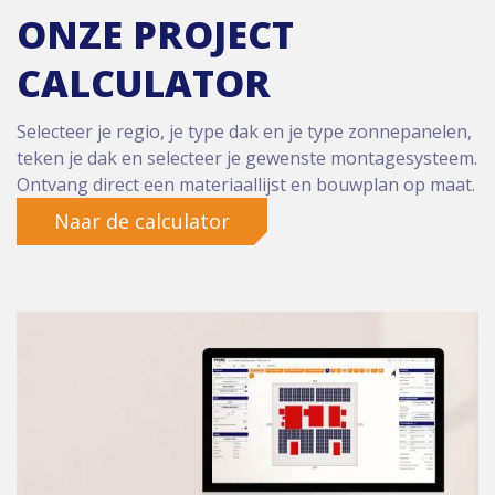
ONZE PROJECT
CALCULATOR
Selecteer je regio, je type dak en je type zonnepanelen,
teken je dak en selecteer je gewenste montagesysteem.
Ontvang direct een materiaallijst en bouwplan op maat.
Naar de calculator