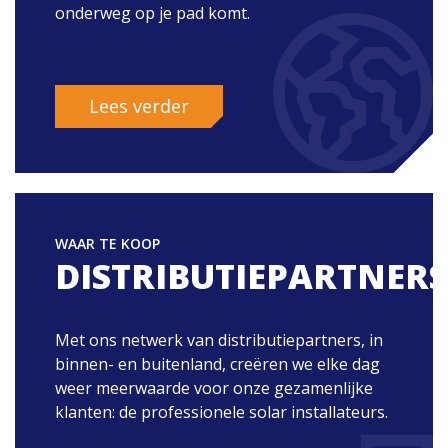
onderweg op je pad komt.
Lees verder
WAAR TE KOOP
DISTRIBUTIEPARTNERS
Met ons netwerk van distributiepartners, in
binnen- en buitenland, creëren we elke dag
weer meerwaarde voor onze gezamenlijke
klanten: de professionele solar installateurs.