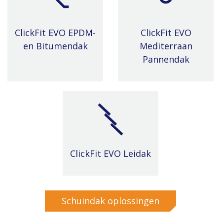
ClickFit EVO EPDM-
ClickFit EVO
en Bitumendak
Mediterraan
Pannendak
ClickFit EVO Leidak
Schuindak oplossingen