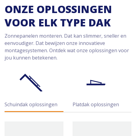
ONZE OPLOSSINGEN
VOOR ELK TYPE DAK
Zonnepanelen monteren. Dat kan slimmer, sneller en
eenvoudiger. Dat bewijzen onze innovatieve
montagesystemen. Ontdek wat onze oplossingen voor
jou kunnen betekenen.
Schuindak oplossingen
Platdak oplossingen