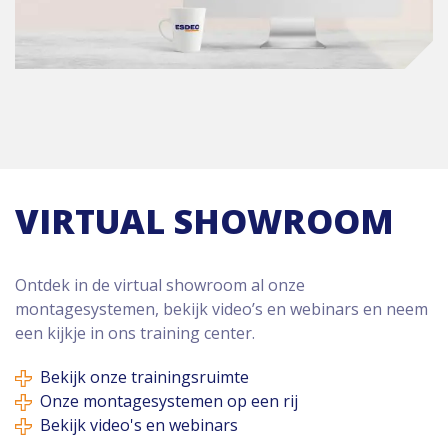
VIRTUAL SHOWROOM
Ontdek in de virtual showroom al onze
montagesystemen, bekijk video’s en webinars en neem
een kijkje in ons training center.
Bekijk onze trainingsruimte
Onze montagesystemen op een rij
Bekijk video's en webinars