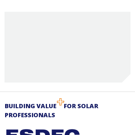
BUILDING VALUE
FOR SOLAR
PROFESSIONALS