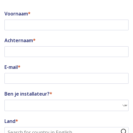
Voornaam
Achternaam
E-mail
Ben je installateur?
Land