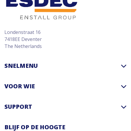
Londenstraat 16
7418EE Deventer
The Netherlands
SNELMENU
VOOR WIE
SUPPORT
BLIJF OP DE HOOGTE