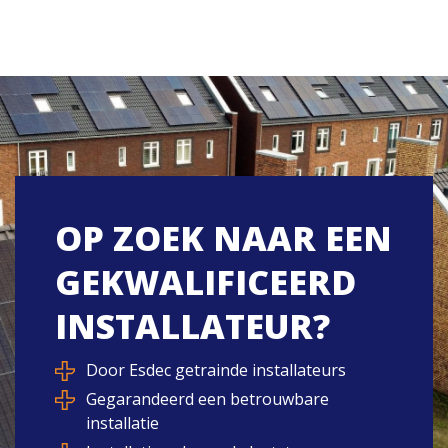
OP ZOEK NAAR EEN
GEKWALIFICEERD
INSTALLATEUR?
Door Esdec getrainde installateurs
Gegarandeerd een betrouwbare
installatie