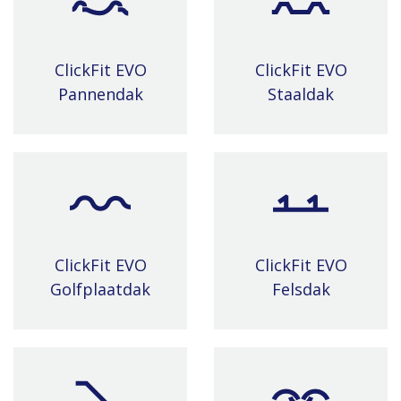
ClickFit EVO
ClickFit EVO
Pannendak
Staaldak
ClickFit EVO
ClickFit EVO
Golfplaatdak
Felsdak