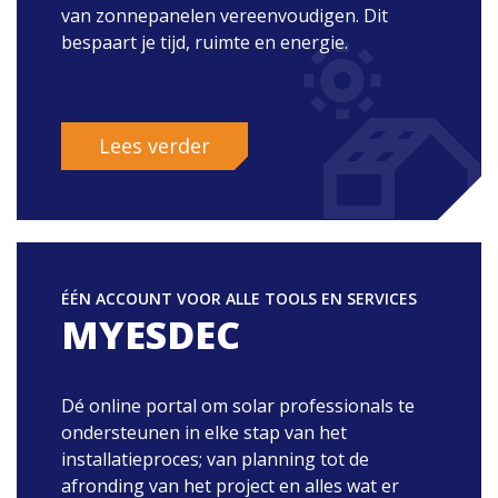
van zonnepanelen vereenvoudigen. Dit
bespaart je tijd, ruimte en energie.
Lees verder
ÉÉN ACCOUNT VOOR ALLE TOOLS EN SERVICES
MYESDEC
Dé online portal om solar professionals te
ondersteunen in elke stap van het
installatieproces; van planning tot de
afronding van het project en alles wat er